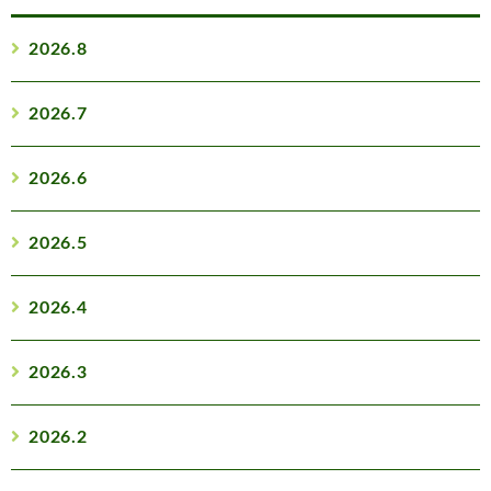
2026.8
2026.7
2026.6
2026.5
2026.4
2026.3
2026.2