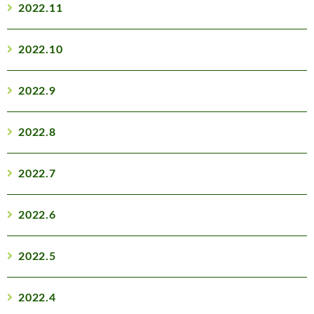
2022.11
2022.10
2022.9
2022.8
2022.7
2022.6
2022.5
2022.4