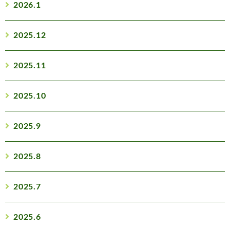
2026.1
2025.12
2025.11
2025.10
2025.9
2025.8
2025.7
2025.6