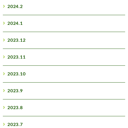
2024.2
2024.1
2023.12
2023.11
2023.10
2023.9
2023.8
2023.7