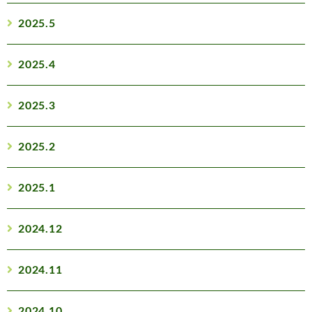
2025.5
2025.4
2025.3
2025.2
2025.1
2024.12
2024.11
2024.10