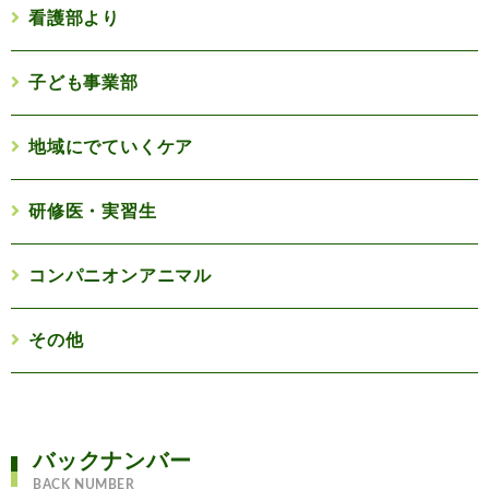
看護部より
子ども事業部
地域にでていくケア
研修医・実習生
コンパニオンアニマル
その他
バックナンバー
BACK NUMBER