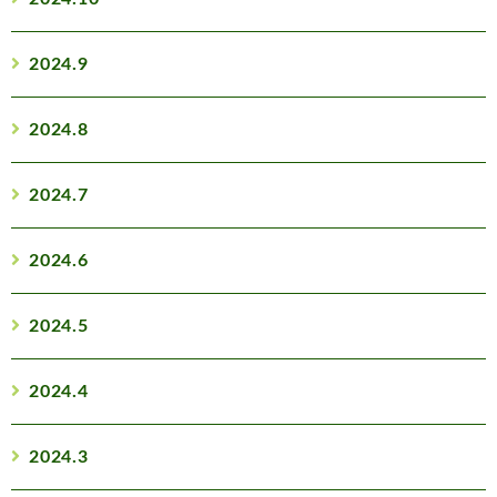
2024.9
2024.8
2024.7
2024.6
2024.5
2024.4
2024.3