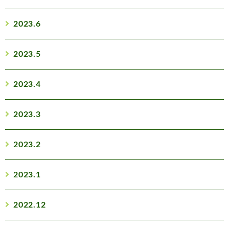
2023.6
2023.5
2023.4
2023.3
2023.2
2023.1
2022.12