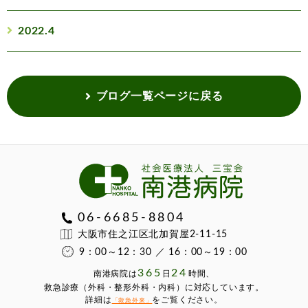
2022.4
ブログ一覧ページに戻る
06-6685-8804
大阪市住之江区北加賀屋2-11-15
9：00～12：30 ／ 16：00～19：00
365
24
南港病院は
⽇
時間、
救急診療（外科・整形外科・内科）に対応しています。
詳細は
をご覧ください。
「救急外来」