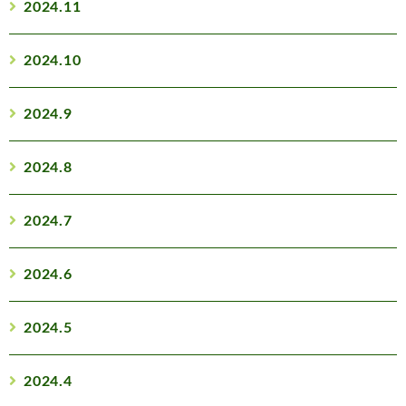
2024.11
2024.10
2024.9
2024.8
2024.7
2024.6
2024.5
2024.4