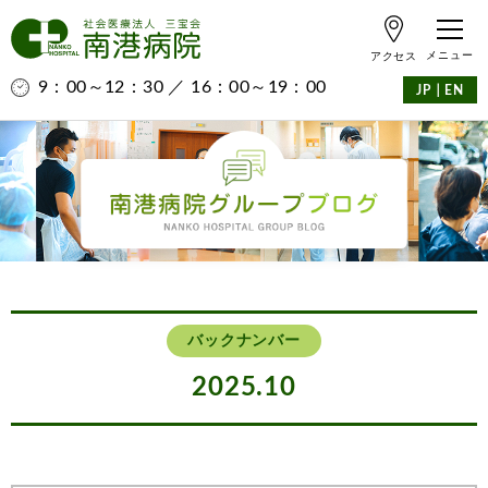
アクセス
9：00～12：30 ／ 16：00～19：00
｜
JP
EN
バックナンバー
2025.10