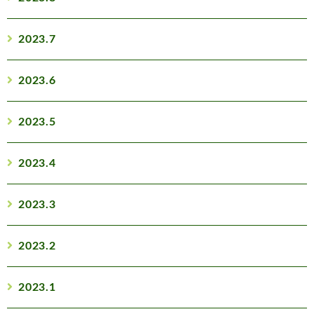
2023.7
2023.6
2023.5
2023.4
2023.3
2023.2
2023.1