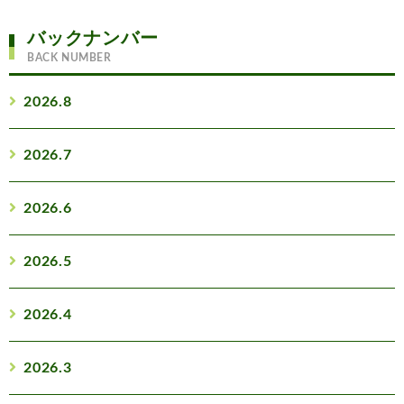
バックナンバー
BACK NUMBER
2026.8
2026.7
2026.6
2026.5
2026.4
2026.3