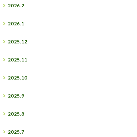
2026.2
2026.1
2025.12
2025.11
2025.10
2025.9
2025.8
2025.7