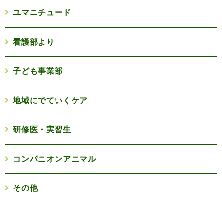
ユマニチュード
看護部より
子ども事業部
地域にでていくケア
研修医・実習生
コンパニオンアニマル
その他