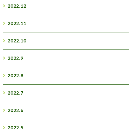
2022.12
2022.11
2022.10
2022.9
2022.8
2022.7
2022.6
2022.5