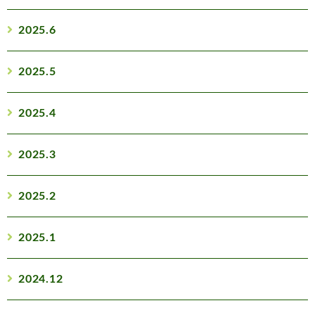
2025.6
2025.5
2025.4
2025.3
2025.2
2025.1
2024.12