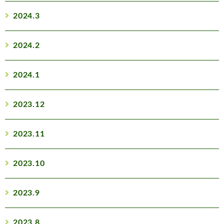
2024.3
2024.2
2024.1
2023.12
2023.11
2023.10
2023.9
2023.8