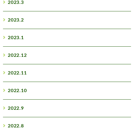
2023.3
2023.2
2023.1
2022.12
2022.11
2022.10
2022.9
2022.8