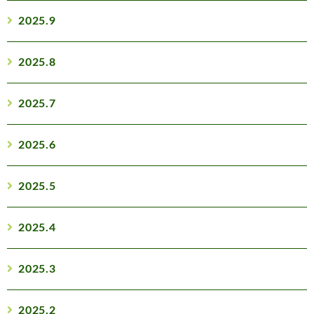
2025.9
2025.8
2025.7
2025.6
2025.5
2025.4
2025.3
2025.2