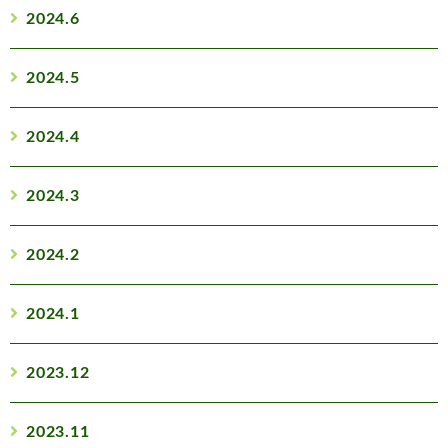
2024.6
2024.5
2024.4
2024.3
2024.2
2024.1
2023.12
2023.11