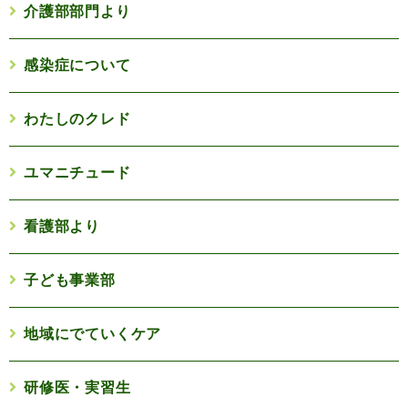
介護部部門より
感染症について
わたしのクレド
ユマニチュード
看護部より
子ども事業部
地域にでていくケア
研修医・実習生