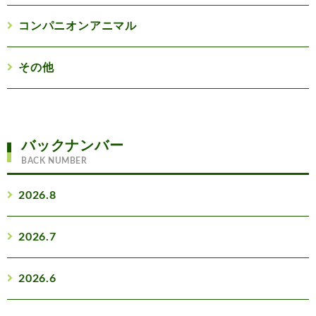
コンパニオンアニマル
その他
バックナンバー
BACK NUMBER
2026.8
2026.7
2026.6