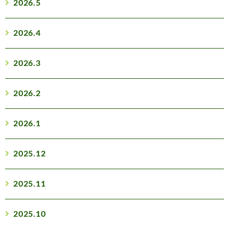
2026.5
2026.4
2026.3
2026.2
2026.1
2025.12
2025.11
2025.10