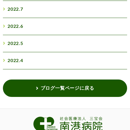
2022.7
2022.6
2022.5
2022.4
ブログ一覧ページに戻る