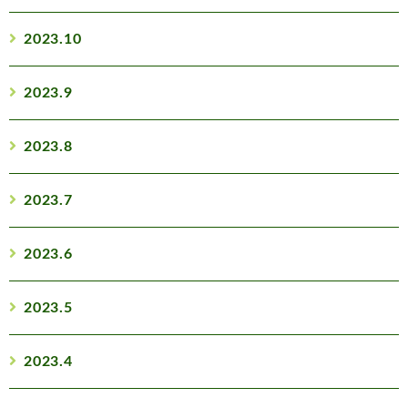
2023.10
2023.9
2023.8
2023.7
2023.6
2023.5
2023.4