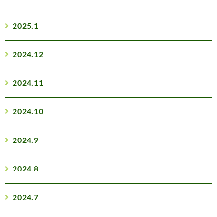
2025.1
2024.12
2024.11
2024.10
2024.9
2024.8
2024.7