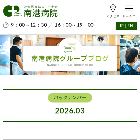
アクセス
9：00～12：30 ／ 16：00～19：00
｜
JP
EN
バックナンバー
2026.03