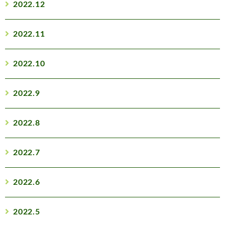
2022.12
2022.11
2022.10
2022.9
2022.8
2022.7
2022.6
2022.5