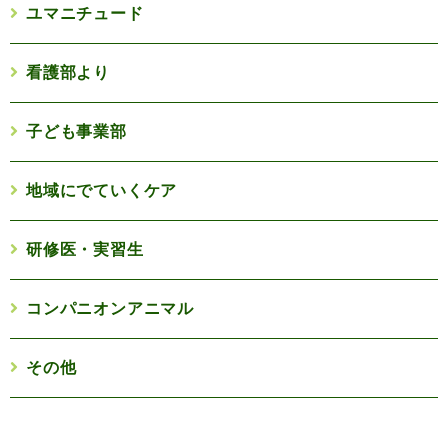
ユマニチュード
看護部より
子ども事業部
地域にでていくケア
研修医・実習生
コンパニオンアニマル
その他