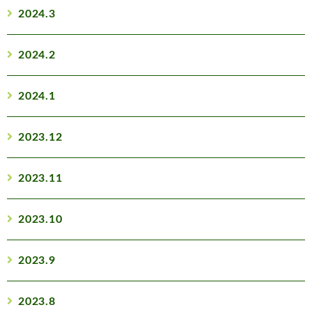
2024.3
2024.2
2024.1
2023.12
2023.11
2023.10
2023.9
2023.8