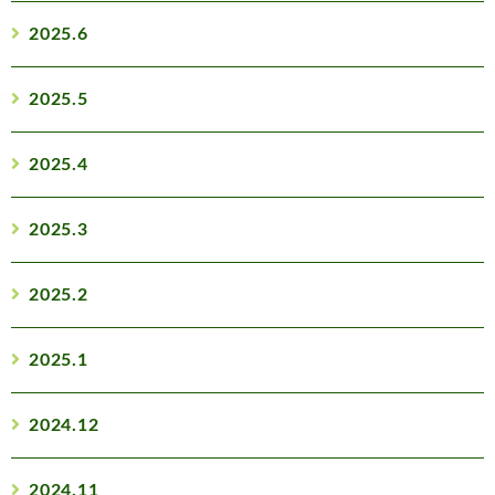
2025.6
2025.5
2025.4
2025.3
2025.2
2025.1
2024.12
2024.11