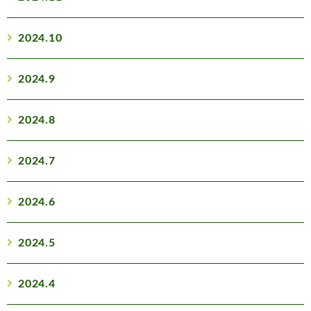
2024.10
2024.9
2024.8
2024.7
2024.6
2024.5
2024.4