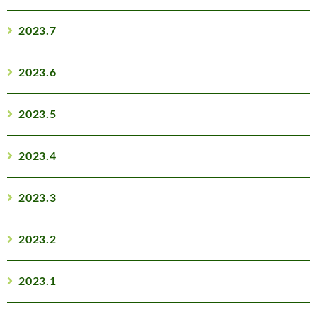
2023.7
2023.6
2023.5
2023.4
2023.3
2023.2
2023.1