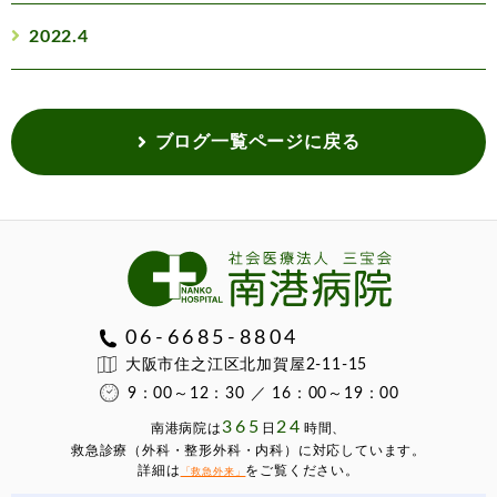
2022.4
ブログ一覧ページに戻る
06-6685-8804
大阪市住之江区北加賀屋2-11-15
9：00～12：30 ／ 16：00～19：00
365
24
南港病院は
⽇
時間、
救急診療（外科・整形外科・内科）に対応しています。
詳細は
をご覧ください。
「救急外来」