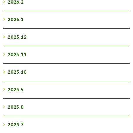
2026.2
2026.1
2025.12
2025.11
2025.10
2025.9
2025.8
2025.7