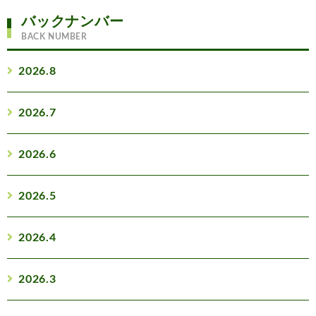
バックナンバー
BACK NUMBER
2026.8
2026.7
2026.6
2026.5
2026.4
2026.3