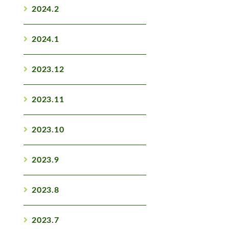
2024.2
2024.1
2023.12
2023.11
2023.10
2023.9
2023.8
2023.7