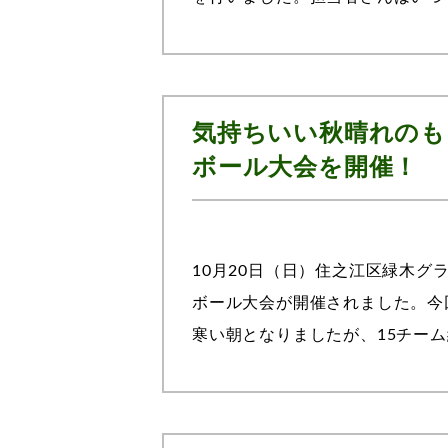
すが、ここでもわかりやすくご説明
気持ちいい秋晴れのも
ボール大会を開催！
10月20日（日）住之江区緑木
ボール大会が開催されました。今
寒い朝となりましたが、15チーム
では、当院のリハビリ科スタッフが