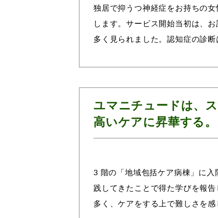
独居で抑うつ神経症をお持ちの女
します。サービス開始当初は、お
多く見られました。認知症の診断
さんからは軽度の認知症があるので
ユマニチュードは、ス
高いケアに昇華する。
3 階の「地域包括ケア病棟」に
践してきたことで得た学びを報告
多く、ケアをする上で難しさを感