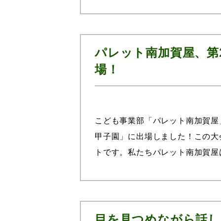
くさんの患者様を見なければならず
パレット南加賀屋、第
場！
こども事業部「パレット南加賀屋
甲子園」に出場しました！この大
トです。私たちパレット南加賀屋
を手にしました。激励会で盛り上が
目を見つめながら話し