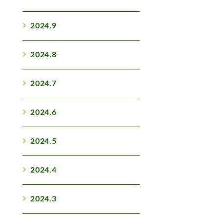
2024.9
2024.8
2024.7
2024.6
2024.5
2024.4
2024.3