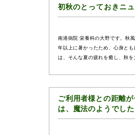
初秋のとっておきニュ
南港病院 栄養科の大野です。秋
年以上に暑かったため、心身とも
は、そんな夏の疲れを癒し、秋を
します。秋を満喫するために！猛暑
ご利用者様との距離が
は、魔法のようでした