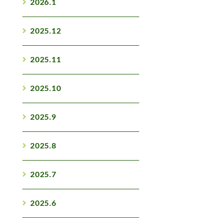
2026.1
2025.12
2025.11
2025.10
2025.9
2025.8
2025.7
2025.6