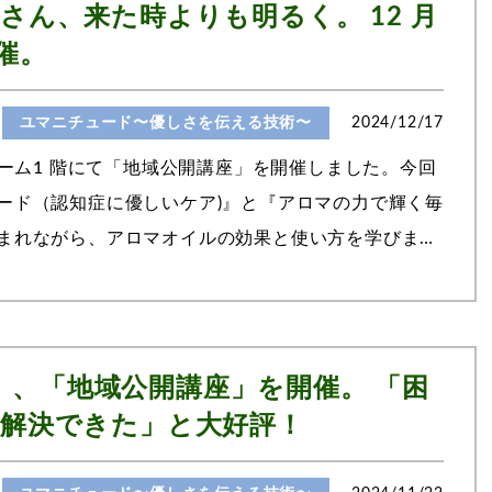
さん、来た時よりも明るく。 12 月
催。
ユマニチュード〜優しさを伝える技術〜
2024/12/17
ホーム1 階にて「地域公開講座」を開催しました。今回
ード（認知症に優しいケア)』と『アロマの力で輝く毎
まれながら、アロマオイルの効果と使い方を学びまし
から抽出したエッセンスで、鼻から...
（月）、「地域公開講座」を開催。 「困
解決できた」と大好評！