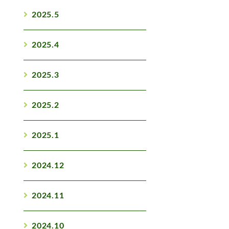
2025.5
2025.4
2025.3
2025.2
2025.1
2024.12
2024.11
2024.10