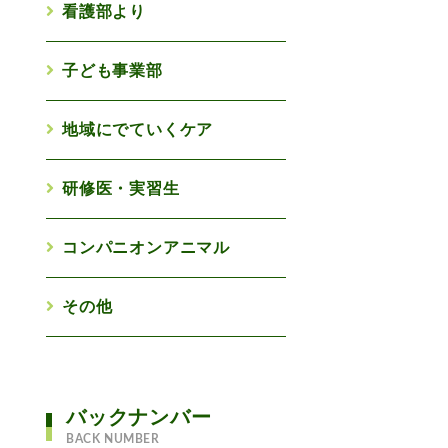
看護部より
子ども事業部
地域にでていくケア
研修医・実習生
コンパニオンアニマル
その他
バックナンバー
BACK NUMBER