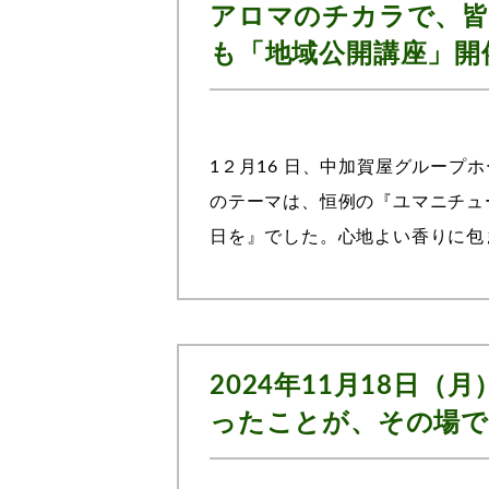
アロマのチカラで、皆
も「地域公開講座」開
1２月16 日、中加賀屋グループ
のテーマは、恒例の『ユマニチュ
日を』でした。心地よい香りに包
た。アロマとは天然100％の植物
2024年11月18日
ったことが、その場で