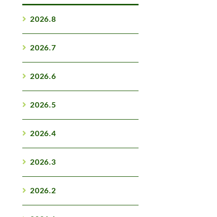
2026.8
2026.7
2026.6
2026.5
2026.4
2026.3
2026.2