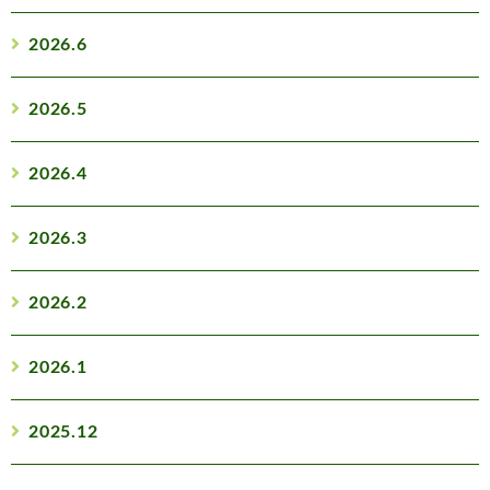
2026.6
2026.5
2026.4
2026.3
2026.2
2026.1
2025.12