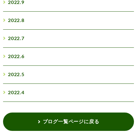
2022.9
2022.8
2022.7
2022.6
2022.5
2022.4
ブログ一覧ページに戻る