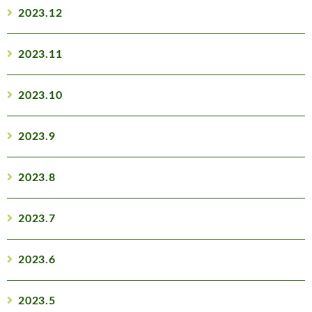
2023.12
2023.11
2023.10
2023.9
2023.8
2023.7
2023.6
2023.5