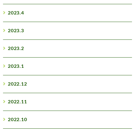
2023.4
2023.3
2023.2
2023.1
2022.12
2022.11
2022.10