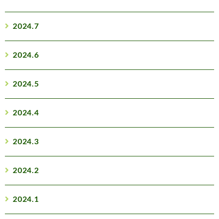
2024.7
2024.6
2024.5
2024.4
2024.3
2024.2
2024.1