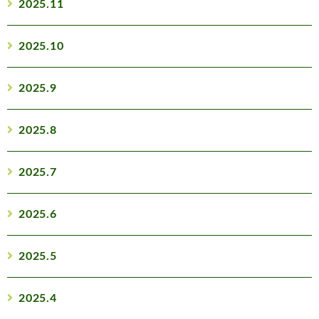
2025.11
2025.10
2025.9
2025.8
2025.7
2025.6
2025.5
2025.4