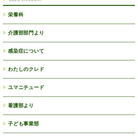
栄養科
介護部部門より
感染症について
わたしのクレド
ユマニチュード
看護部より
子ども事業部