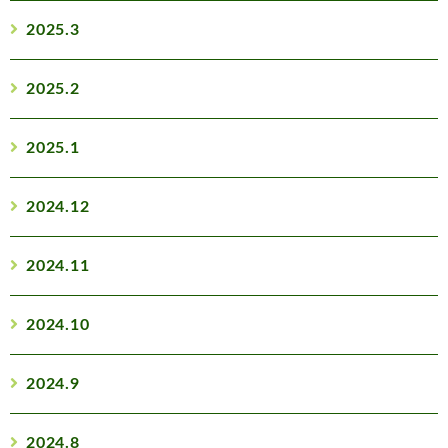
2025.3
2025.2
2025.1
2024.12
2024.11
2024.10
2024.9
2024.8