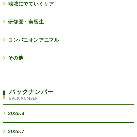
地域にでていくケア
研修医・実習生
コンパニオンアニマル
その他
バックナンバー
BACK NUMBER
2026.8
2026.7