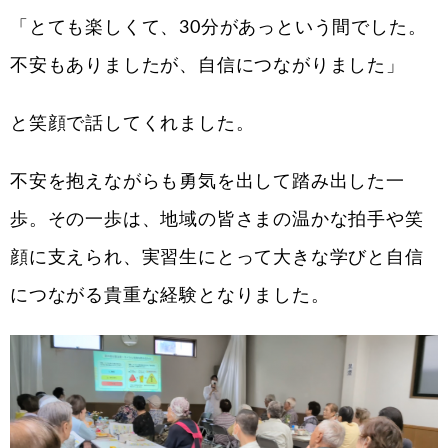
「とても楽しくて、30分があっという間でした。
不安もありましたが、自信につながりました」
と笑顔で話してくれました。
不安を抱えながらも勇気を出して踏み出した一
歩。その一歩は、地域の皆さまの温かな拍手や笑
顔に支えられ、実習生にとって大きな学びと自信
につながる貴重な経験となりました。