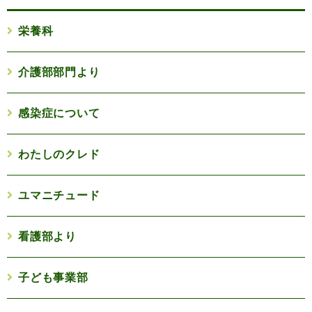
栄養科
介護部部門より
感染症について
わたしのクレド
ユマニチュード
看護部より
子ども事業部