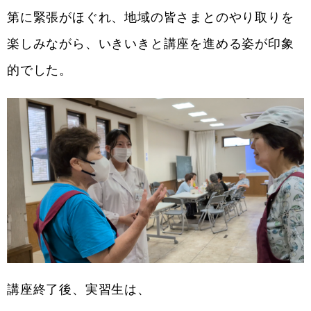
第に緊張がほぐれ、地域の皆さまとのやり取りを
楽しみながら、いきいきと講座を進める姿が印象
的でした。
講座終了後、実習生は、