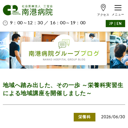
アクセス
9：00～12：30 ／ 16：00～19：00
｜
JP
EN
地域へ踏み出した、その一歩 ～栄養科実習生
による地域講座を開催しました～
栄養科
2026/06/30