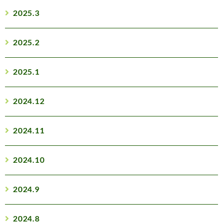
2025.3
2025.2
2025.1
2024.12
2024.11
2024.10
2024.9
2024.8