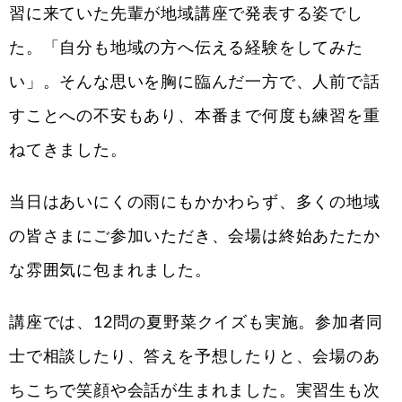
習に来ていた先輩が地域講座で発表する姿でし
た。「自分も地域の方へ伝える経験をしてみた
い」。そんな思いを胸に臨んだ一方で、人前で話
すことへの不安もあり、本番まで何度も練習を重
ねてきました。
当日はあいにくの雨にもかかわらず、多くの地域
の皆さまにご参加いただき、会場は終始あたたか
な雰囲気に包まれました。
講座では、12問の夏野菜クイズも実施。参加者同
士で相談したり、答えを予想したりと、会場のあ
ちこちで笑顔や会話が生まれました。実習生も次