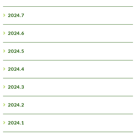
2024.7
2024.6
2024.5
2024.4
2024.3
2024.2
2024.1