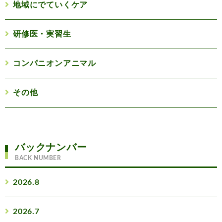
地域にでていくケア
研修医・実習生
コンパニオンアニマル
その他
バックナンバー
BACK NUMBER
2026.8
2026.7