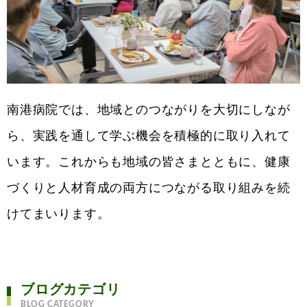
南港病院では、地域とのつながりを大切にしなが
ら、実践を通して学ぶ機会を積極的に取り入れて
います。これからも地域の皆さまとともに、健康
づくりと人材育成の両方につながる取り組みを続
けてまいります。
ブログカテゴリ
BLOG CATEGORY