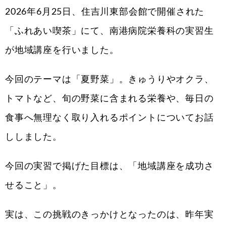
2026年6月25日、住吉川東部会館で開催された
「ふれあい喫茶」にて、南港病院栄養科の実習生
が地域講座を行いました。
今回のテーマは「夏野菜」。きゅうりやオクラ、
トマトなど、旬の野菜に含まれる栄養や、毎日の
食事へ無理なく取り入れるポイントについてお話
ししました。
今回の実習で掲げた目標は、「地域講座を成功さ
せること」。
実は、この挑戦のきっかけとなったのは、昨年実