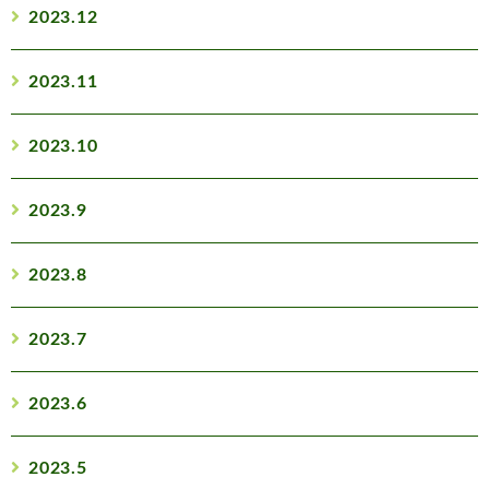
2023.12
2023.11
2023.10
2023.9
2023.8
2023.7
2023.6
2023.5