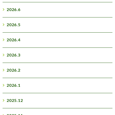
2026.6
2026.5
2026.4
2026.3
2026.2
2026.1
2025.12