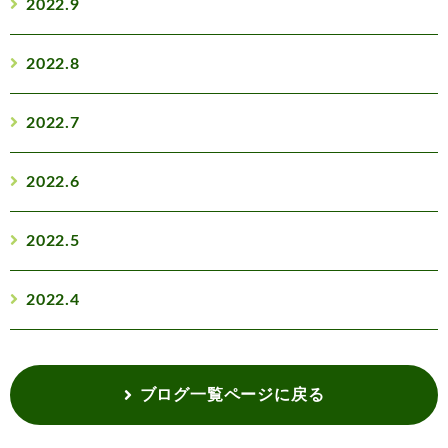
2022.9
2022.8
2022.7
2022.6
2022.5
2022.4
ブログ一覧ページに戻る