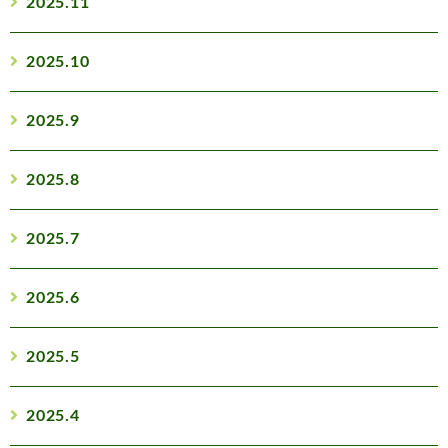
2025.11
2025.10
2025.9
2025.8
2025.7
2025.6
2025.5
2025.4