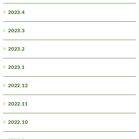
2023.4
2023.3
2023.2
2023.1
2022.12
2022.11
2022.10