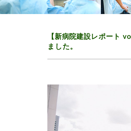
【新病院建設レポート vo
ました。