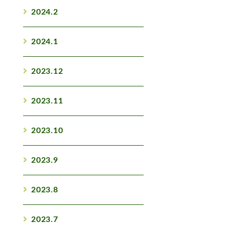
2024.2
2024.1
2023.12
2023.11
2023.10
2023.9
2023.8
2023.7