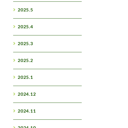
2025.5
2025.4
2025.3
2025.2
2025.1
2024.12
2024.11