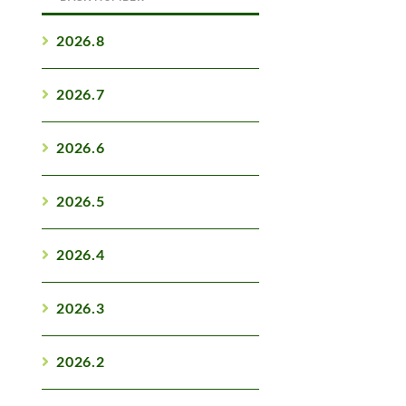
2026.8
2026.7
2026.6
2026.5
2026.4
2026.3
2026.2