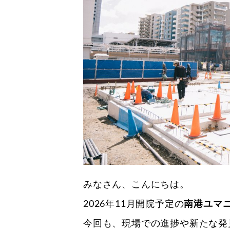
みなさん、こんにちは。
2026年11月開院予定の
南港ユマ
今回も、現場での進捗や新たな発