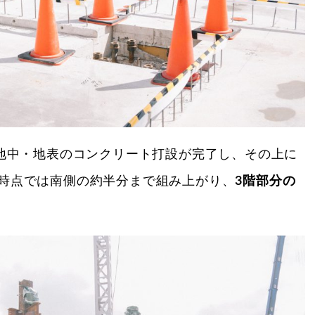
は地中・地表のコンクリート打設が完了し、その上に
時点では南側の約半分まで組み上がり、
3階部分の