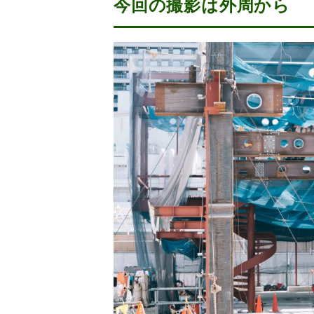
今回の撮影は外周から