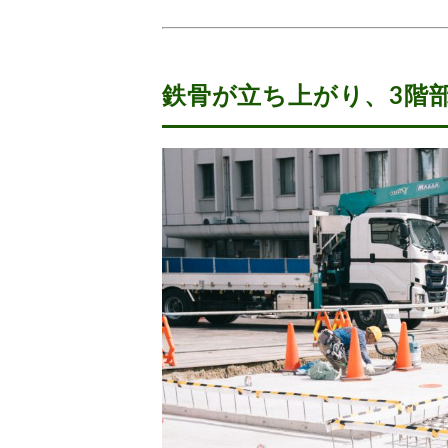
鉄骨が立ち上がり、3階