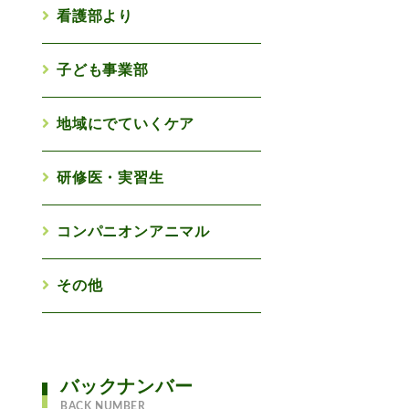
看護部より
子ども事業部
地域にでていくケア
研修医・実習生
コンパニオンアニマル
その他
バックナンバー
BACK NUMBER