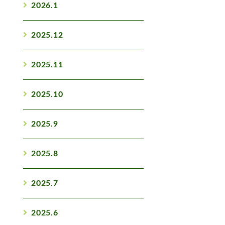
2026.1
2025.12
2025.11
2025.10
2025.9
2025.8
2025.7
2025.6