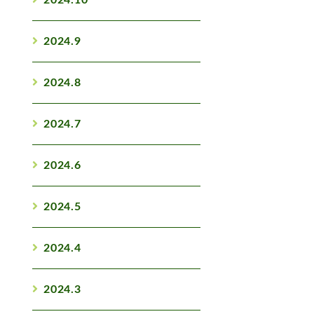
2024.10
2024.9
2024.8
2024.7
2024.6
2024.5
2024.4
2024.3