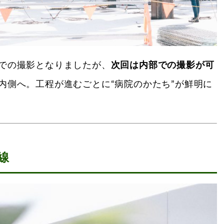
での撮影となりましたが、
次回は内部での撮影が可
内側へ。工程が進むごとに“病院のかたち”が鮮明に
線