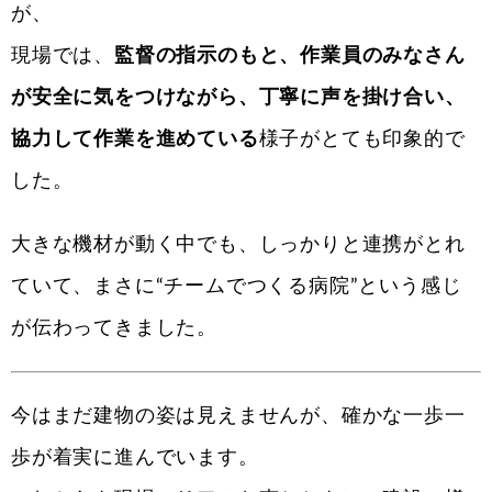
が、
現場では、
監督の指示のもと、作業員のみなさん
が安全に気をつけながら、丁寧に声を掛け合い、
協力して作業を進めている
様子がとても印象的で
した。
大きな機材が動く中でも、しっかりと連携がとれ
ていて、まさに“チームでつくる病院”という感じ
が伝わってきました。
今はまだ建物の姿は見えませんが、確かな一歩一
歩が着実に進んでいます。