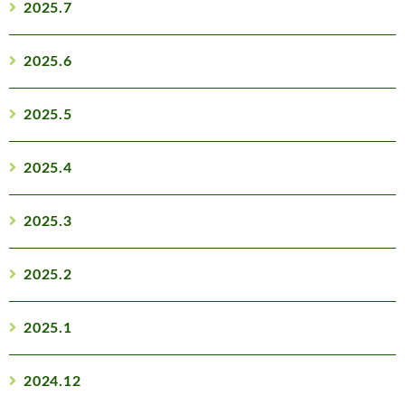
2025.7
2025.6
2025.5
2025.4
2025.3
2025.2
2025.1
2024.12