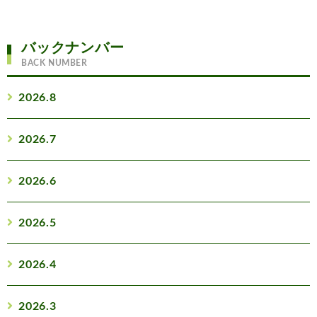
バックナンバー
BACK NUMBER
2026.8
2026.7
2026.6
2026.5
2026.4
2026.3