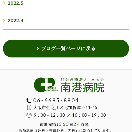
2022.5
2022.4
ブログ一覧ページに戻る
06-6685-8804
大阪市住之江区北加賀屋2-11-15
9：00～12：30 ／ 16：00～19：00
365
24
南港病院は
⽇
時間、
救急診療（外科・整形外科・内科）に対応しています。