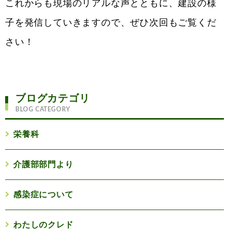
これからも現場のリアルな声とともに、建設の様
子を発信していきますので、ぜひ次回もご覧くだ
さい！
ブログカテゴリ
BLOG CATEGORY
栄養科
介護部部門より
感染症について
わたしのクレド