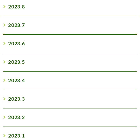
2023.8
2023.7
2023.6
2023.5
2023.4
2023.3
2023.2
2023.1