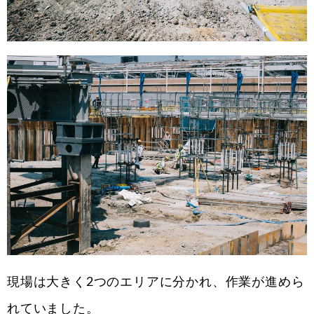
現場は大きく2つのエリアに分かれ、作業が進めら
れていました。