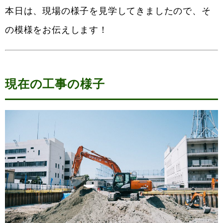
本日は、現場の様子を見学してきましたので、そ
の模様をお伝えします！
現在の工事の様子