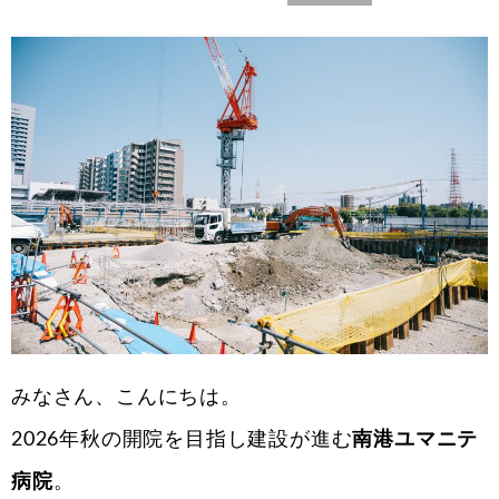
みなさん、こんにちは。
2026年秋の開院を目指し建設が進む
南港ユマニテ
病院
。