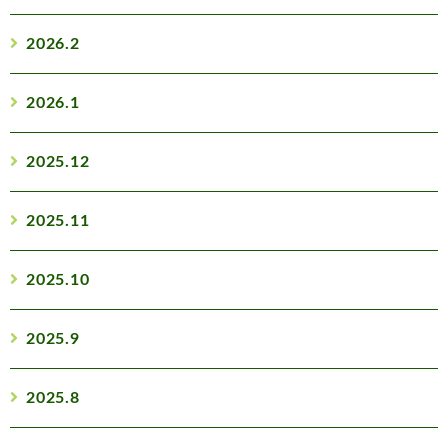
2026.2
2026.1
2025.12
2025.11
2025.10
2025.9
2025.8