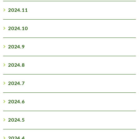
2024.11
2024.10
2024.9
2024.8
2024.7
2024.6
2024.5
2024.4