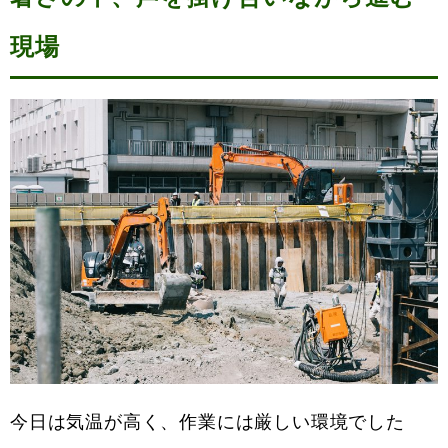
現場
今日は気温が高く、作業には厳しい環境でした