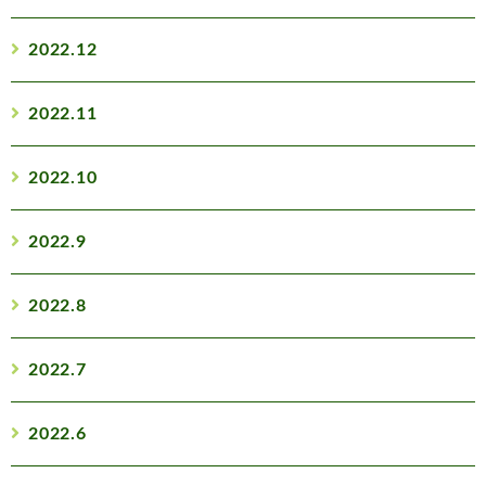
2022.12
2022.11
2022.10
2022.9
2022.8
2022.7
2022.6