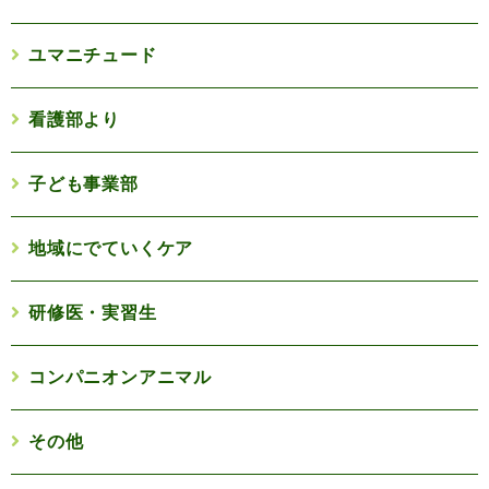
ユマニチュード
看護部より
子ども事業部
地域にでていくケア
研修医・実習生
コンパニオンアニマル
その他