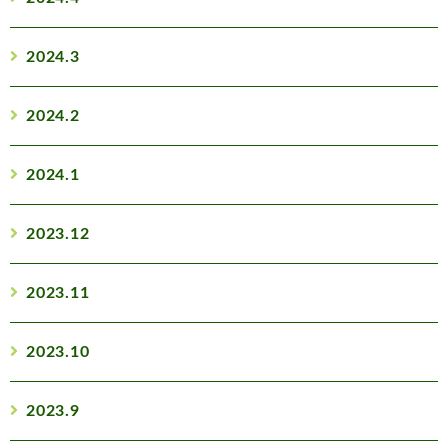
2024.3
2024.2
2024.1
2023.12
2023.11
2023.10
2023.9