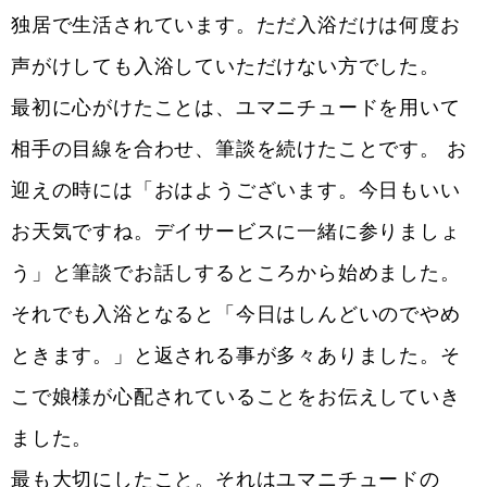
独居で生活されています。ただ入浴だけは何度お
声がけしても入浴していただけない方でした。
最初に心がけたことは、ユマニチュードを用いて
相手の目線を合わせ、筆談を続けたことです。 お
迎えの時には「おはようございます。今日もいい
お天気ですね。デイサービスに一緒に参りましょ
う」と筆談でお話しするところから始めました。
それでも入浴となると「今日はしんどいのでやめ
ときます。」と返される事が多々ありました。そ
こで娘様が心配されていることをお伝えしていき
ました。
最も大切にしたこと。それはユマニチュードの