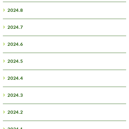
2024.8
2024.7
2024.6
2024.5
2024.4
2024.3
2024.2