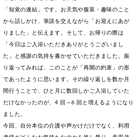
「知覚の連結」です。お天気や服装・趣味のこと
から話しかけ、筆談を交えながら「お迎えにあが
りました」と伝えます。そして、お帰りの際は
「今日はご入浴いただきありがとうございまし
た」と感謝の気持を書かせていただきました。振
り返ってみれば、このことが「再開の約束」の形
であったように思います。その繰り返しを数か月
間行うことで、ひと月に数回しかご入浴していた
だけなかったのが、4 回～6 回と増えるようになり
ました。
今回、自分本位の介護や声かけだけでなく、利用