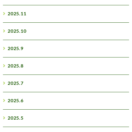
2025.11
2025.10
2025.9
2025.8
2025.7
2025.6
2025.5