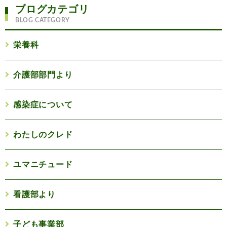
ブログカテゴリ
BLOG CATEGORY
栄養科
介護部部門より
感染症について
わたしのクレド
ユマニチュード
看護部より
子ども事業部