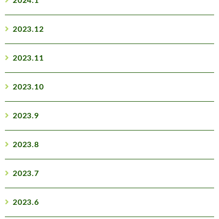
2024.1
2023.12
2023.11
2023.10
2023.9
2023.8
2023.7
2023.6