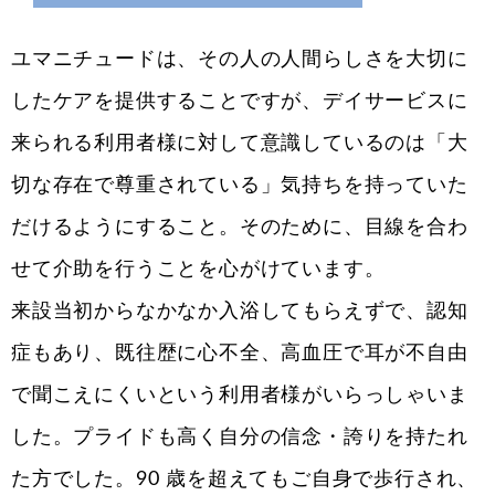
ユマニチュードは、その人の人間らしさを大切に
したケアを提供することですが、デイサービスに
来られる利用者様に対して意識しているのは「大
切な存在で尊重されている」気持ちを持っていた
だけるようにすること。そのために、目線を合わ
せて介助を行うことを心がけています。
来設当初からなかなか入浴してもらえずで、認知
症もあり、既往歴に心不全、高血圧で耳が不自由
で聞こえにくいという利用者様がいらっしゃいま
した。プライドも高く自分の信念・誇りを持たれ
た方でした。90 歳を超えてもご自身で歩行され、