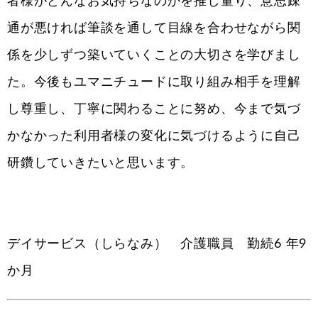
者様がどんなお気持ちなのかを推し量り、意思疎
通が悪ければ筆談を通して目線を合わせながら関
係を少しずつ築いていくことの大切さを学びまし
た。今後もユマニチュードに取り組み相手を理解
し尊重し、丁寧に関わることに努め、今まで気づ
かなかった利用者様の変化に気づけるように自己
研鑽していきたいと思います。
デイサービス（しらなみ） 介護職員 勤続6 年9
か月