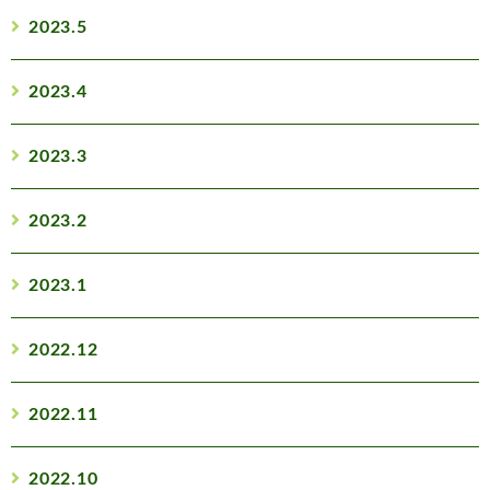
2023.5
2023.4
2023.3
2023.2
2023.1
2022.12
2022.11
2022.10