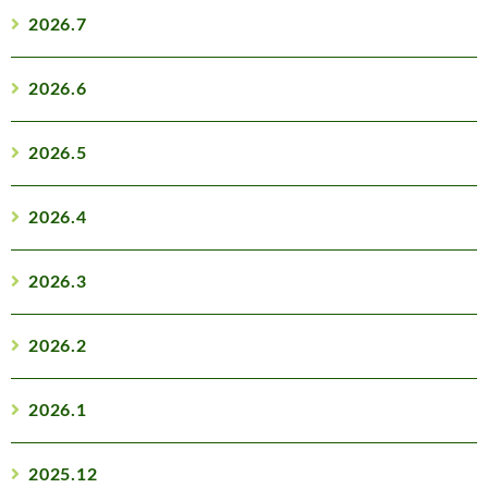
2026.7
2026.6
2026.5
2026.4
2026.3
2026.2
2026.1
2025.12