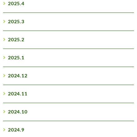
2025.4
2025.3
2025.2
2025.1
2024.12
2024.11
2024.10
2024.9