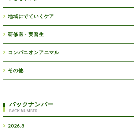
地域にでていくケア
研修医・実習生
コンパニオンアニマル
その他
バックナンバー
BACK NUMBER
2026.8