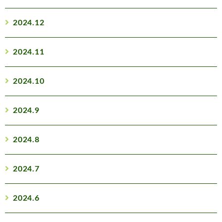
2024.12
2024.11
2024.10
2024.9
2024.8
2024.7
2024.6