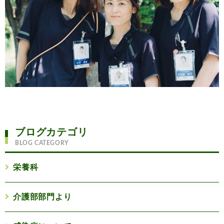
ブログカテゴリ
BLOG CATEGORY
栄養科
介護部部門より