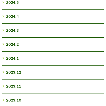
2024.5
2024.4
2024.3
2024.2
2024.1
2023.12
2023.11
2023.10