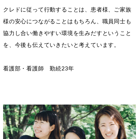
クレドに従って行動することは、患者様、ご家族
様の安心につながることはもちろん、職員同士も
協力し合い働きやすい環境を生みだすということ
を、今後も伝えていきたいと考えています。
看護部・看護師 勤続23年