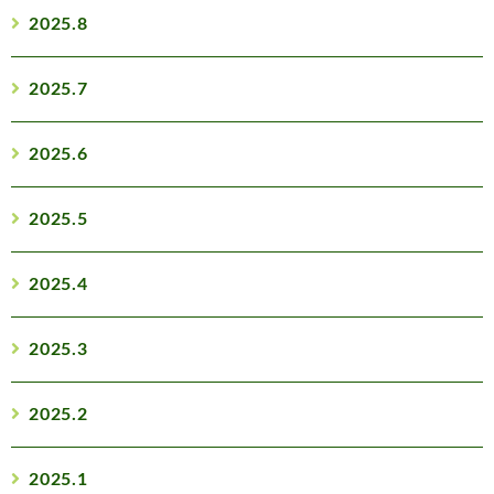
2025.8
2025.7
2025.6
2025.5
2025.4
2025.3
2025.2
2025.1