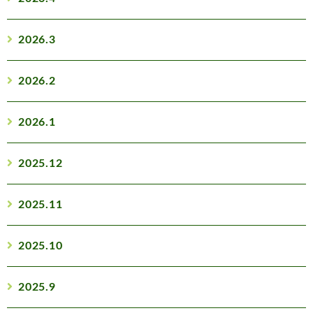
2026.3
2026.2
2026.1
2025.12
2025.11
2025.10
2025.9