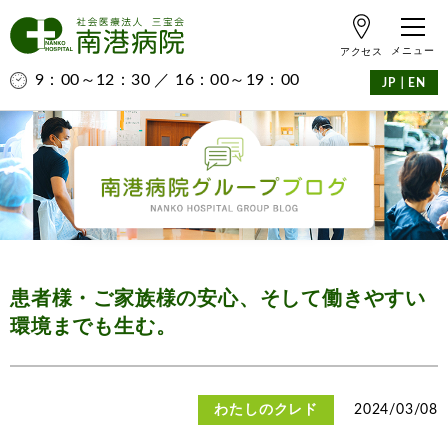
アクセス
9：00～12：30 ／ 16：00～19：00
｜
JP
EN
患者様・ご家族様の安心、そして働きやすい
環境までも生む。
わたしのクレド
2024/03/08