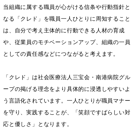
当組織に属する職員が心がける信条や行動指針と
なる「クレド」を職員一人ひとりに周知すること
は、自分で考え主体的に行動できる人材の育成
や、従業員のモチベーションアップ、組織の一員
としての責任感などにつながると考えます。
「クレド」は社会医療法人三宝会・南港病院グル
ープの掲げる理念をより具体的に浸透しやすいよ
う言語化されています。一人ひとりが職員マナー
を守り、実践することが、「笑顔ですばらしい対
応と優しさ」となります。