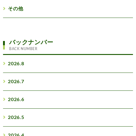
その他
バックナンバー
BACK NUMBER
2026.8
2026.7
2026.6
2026.5
2026.4