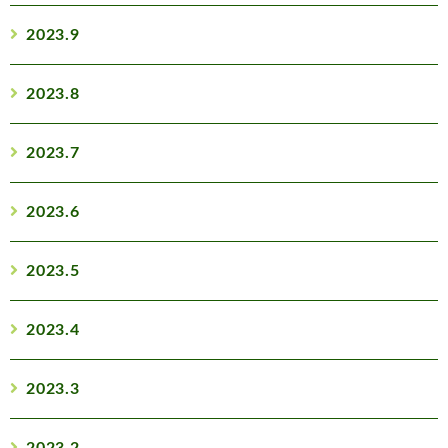
2023.9
2023.8
2023.7
2023.6
2023.5
2023.4
2023.3