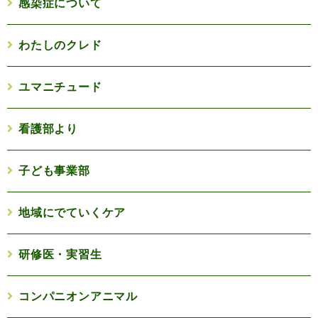
感染症について
わたしのクレド
ユマニチュード
看護部より
子ども事業部
地域にでていくケア
研修医・実習生
コンパニオンアニマル