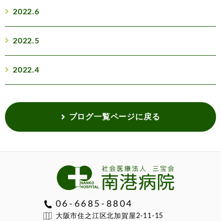
2022.6
2022.5
2022.4
ブログ一覧ページに戻る
06-6685-8804
大阪市住之江区北加賀屋2-11-15