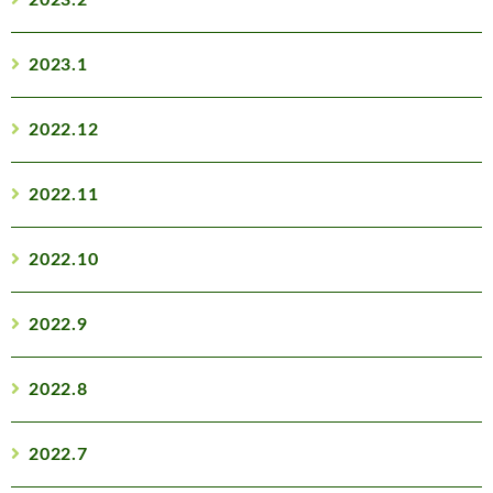
2023.2
2023.1
2022.12
2022.11
2022.10
2022.9
2022.8
2022.7