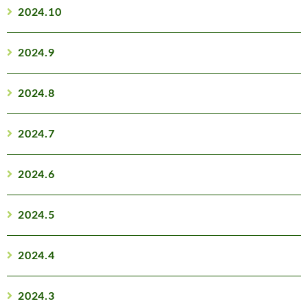
2024.10
2024.9
2024.8
2024.7
2024.6
2024.5
2024.4
2024.3