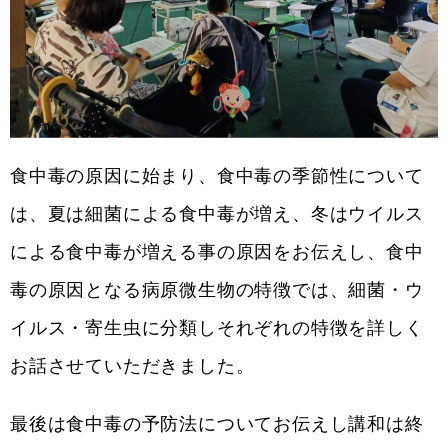
食中毒の原因に始まり、食中毒の季節性について
は、夏は細菌による食中毒が増え、冬はウイルス
による食中毒が増える事の原因をお伝えし、食中
毒の原因となる病原微生物の特徴では、細菌・ウ
イルス・寄生虫に分類しそれぞれの特徴を詳しく
お話させていただきました。
最後は食中毒の予防法についてお伝えし講和は終