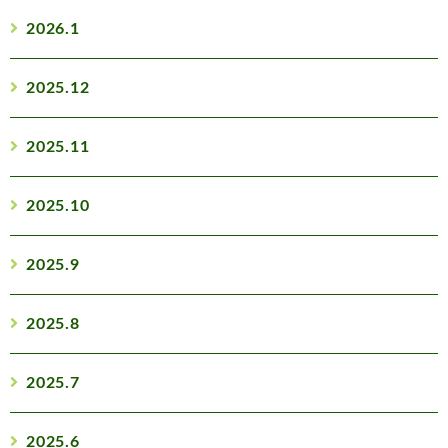
2026.1
2025.12
2025.11
2025.10
2025.9
2025.8
2025.7
2025.6