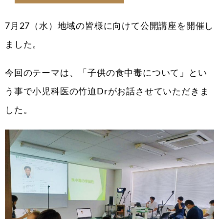
7月27（水）地域の皆様に向けて公開講座を開催し
ました。
今回のテーマは、「子供の食中毒について」とい
う事で小児科医の竹迫Drがお話させていただきま
した。