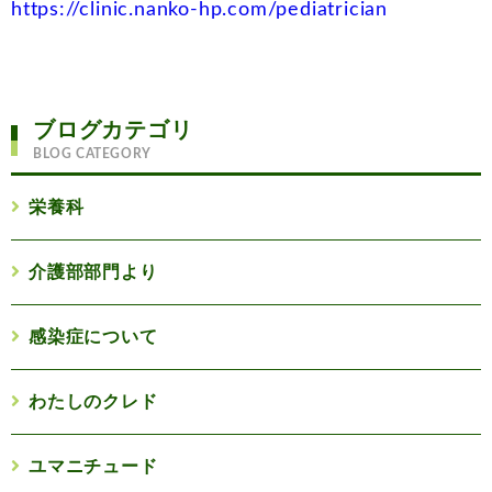
https://clinic.nanko-hp.com/pediatrician
ブログカテゴリ
BLOG CATEGORY
栄養科
介護部部門より
感染症について
わたしのクレド
ユマニチュード