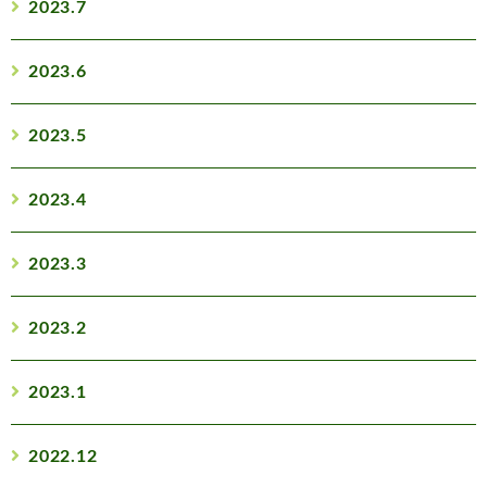
2023.7
2023.6
2023.5
2023.4
2023.3
2023.2
2023.1
2022.12