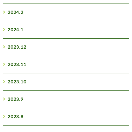
2024.2
2024.1
2023.12
2023.11
2023.10
2023.9
2023.8