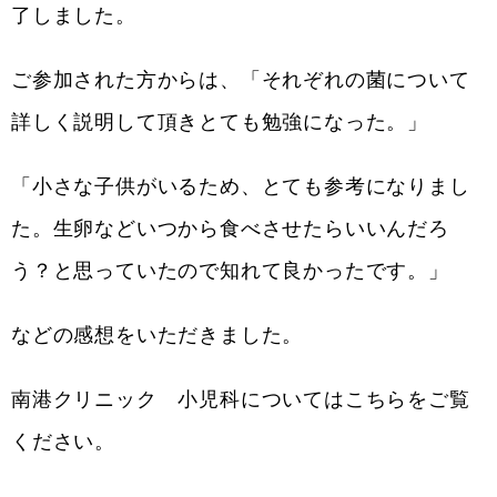
了しました。
ご参加された方からは、「それぞれの菌について
詳しく説明して頂きとても勉強になった。」
「小さな子供がいるため、とても参考になりまし
た。生卵などいつから食べさせたらいいんだろ
う？と思っていたので知れて良かったです。」
などの感想をいただきました。
南港クリニック 小児科についてはこちらをご覧
ください。