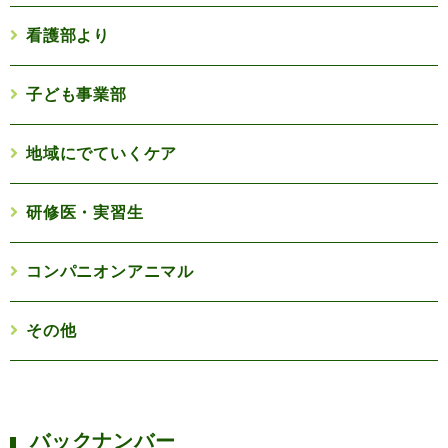
看護部より
子ども事業部
地域にでていくケア
研修医・実習生
コンパニオンアニマル
その他
バックナンバー