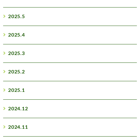
2025.5
2025.4
2025.3
2025.2
2025.1
2024.12
2024.11