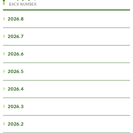
BACK NUMBER
2026.8
2026.7
2026.6
2026.5
2026.4
2026.3
2026.2