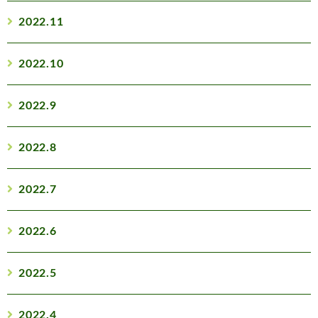
2022.11
2022.10
2022.9
2022.8
2022.7
2022.6
2022.5
2022.4