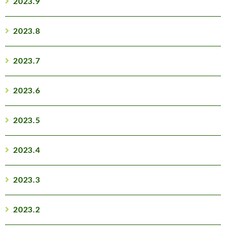
2023.9
2023.8
2023.7
2023.6
2023.5
2023.4
2023.3
2023.2