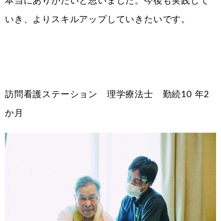
本当にありがたいと思いました。今後も実践して
いき、よりスキルアップしていきたいです。
訪問看護ステーション 理学療法士 勤続10 年2
か月