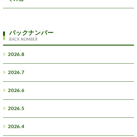
バックナンバー
BACK NUMBER
2026.8
2026.7
2026.6
2026.5
2026.4