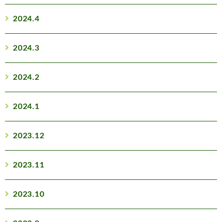
2024.4
2024.3
2024.2
2024.1
2023.12
2023.11
2023.10