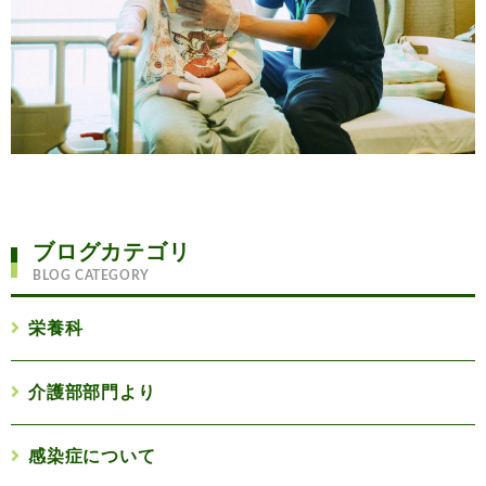
ブログカテゴリ
BLOG CATEGORY
栄養科
介護部部門より
感染症について