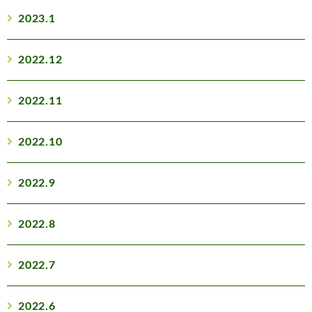
2023.1
2022.12
2022.11
2022.10
2022.9
2022.8
2022.7
2022.6