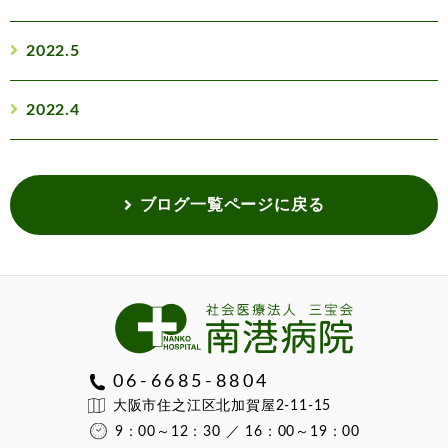
2022.5
2022.4
ブログ一覧ページに戻る
06-6685-8804
大阪市住之江区北加賀屋2-11-15
9：00～12：30 ／ 16：00～19：00