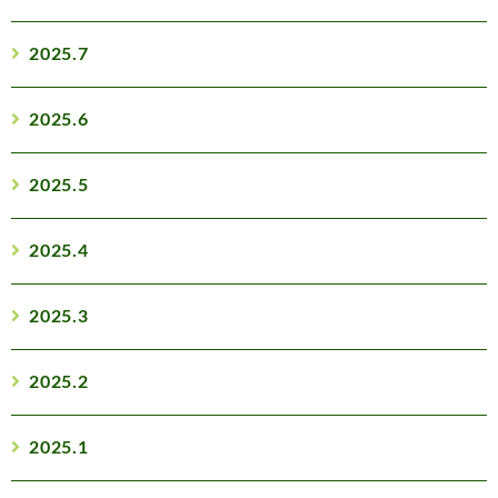
2025.7
2025.6
2025.5
2025.4
2025.3
2025.2
2025.1