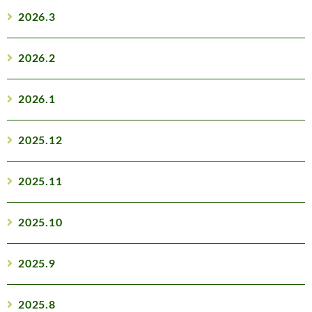
2026.3
2026.2
2026.1
2025.12
2025.11
2025.10
2025.9
2025.8