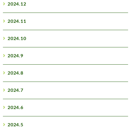
2024.12
2024.11
2024.10
2024.9
2024.8
2024.7
2024.6
2024.5