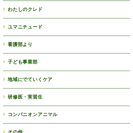
わたしのクレド
ユマニチュード
看護部より
子ども事業部
地域にでていくケア
研修医・実習生
コンパニオンアニマル
その他