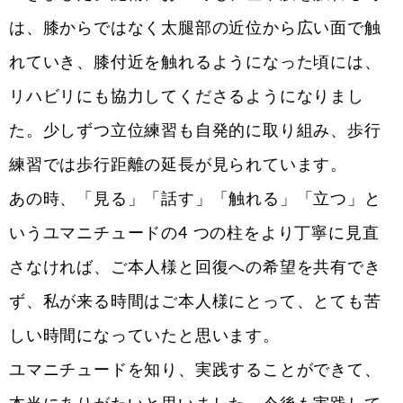
は、膝からではなく太腿部の近位から広い面で触
れていき、膝付近を触れるようになった頃には、
リハビリにも協力してくださるようになりまし
た。少しずつ立位練習も自発的に取り組み、歩行
練習では歩行距離の延長が見られています。
あの時、「見る」「話す」「触れる」「立つ」と
いうユマニチュードの4 つの柱をより丁寧に見直
さなければ、ご本人様と回復への希望を共有でき
ず、私が来る時間はご本人様にとって、とても苦
しい時間になっていたと思います。
ユマニチュードを知り、実践することができて、