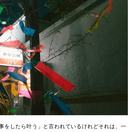
事をしたら叶う」と言われているけれどそれは、一