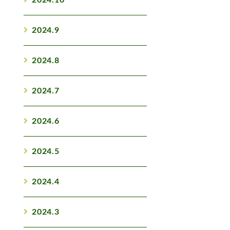
2024.10
2024.9
2024.8
2024.7
2024.6
2024.5
2024.4
2024.3