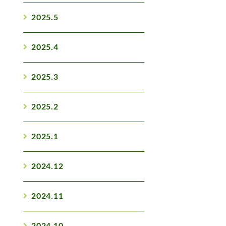
2025.5
2025.4
2025.3
2025.2
2025.1
2024.12
2024.11