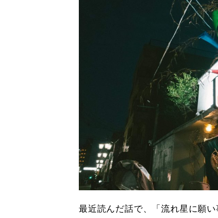
最近読んだ話で、「流れ星に願い