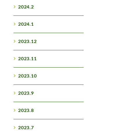
2024.2
2024.1
2023.12
2023.11
2023.10
2023.9
2023.8
2023.7