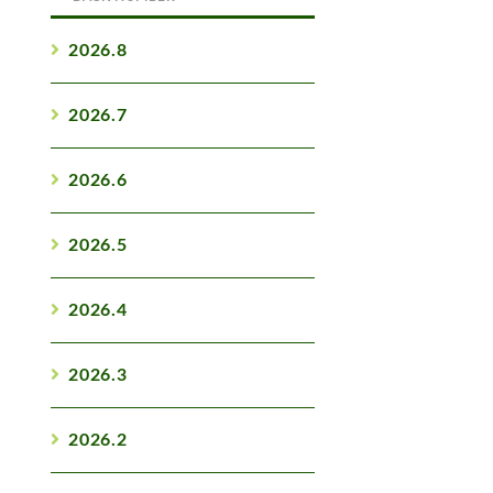
2026.8
2026.7
2026.6
2026.5
2026.4
2026.3
2026.2