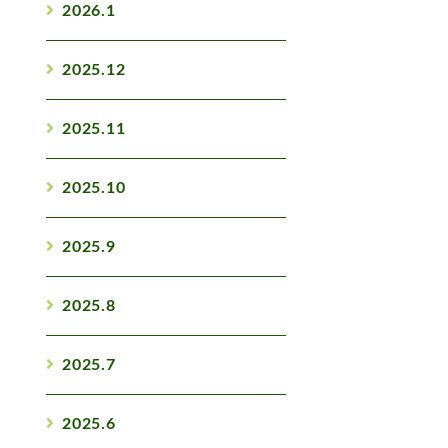
2026.1
2025.12
2025.11
2025.10
2025.9
2025.8
2025.7
2025.6