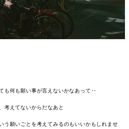
ても何も願い事が言えないかなあって‥
、考えてないからだなあと
いう願いごとを考えてみるのもいいかもしれませ