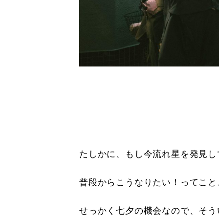
たしかに、もし今流れ星を発見し
普段からこうなりたい！ってこと
せっかく七夕の機会なので、そう