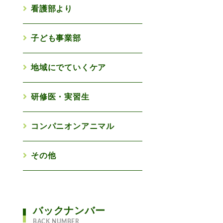
看護部より
子ども事業部
地域にでていくケア
研修医・実習生
コンパニオンアニマル
その他
バックナンバー
BACK NUMBER