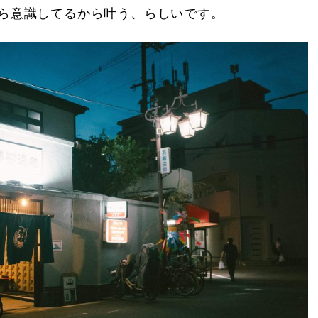
ら意識してるから叶う、らしいです。