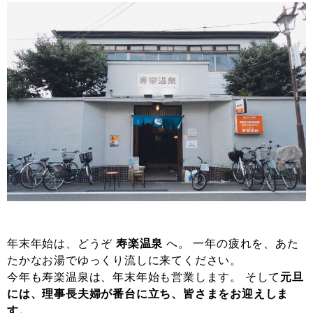
年末年始は、どうぞ
寿楽温泉
へ。 一年の疲れを、あた
たかなお湯でゆっくり流しに来てください。
今年も寿楽温泉は、年末年始も営業します。 そして
元旦
には、理事長夫婦が番台に立ち、皆さまをお迎えしま
す。