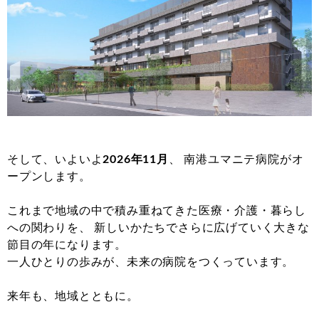
そして、いよいよ
2026年11月
、 南港ユマニテ病院がオ
ープンします。
これまで地域の中で積み重ねてきた医療・介護・暮らし
への関わりを、 新しいかたちでさらに広げていく大きな
節目の年になります。
一人ひとりの歩みが、未来の病院をつくっています。
来年も、地域とともに。