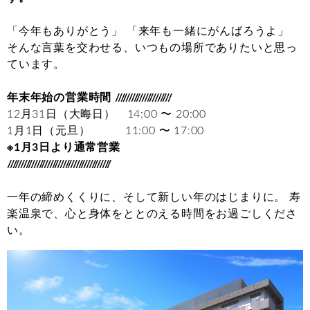
「今年もありがとう」 「来年も一緒にがんばろうよ」
そんな言葉を交わせる、いつもの場所でありたいと思っ
ています。
年末年始の営業時間 /////////////////////
12月31日（大晦日） 14:00 〜 20:00
1月1日（元旦） 11:00 〜 17:00
※1月3日より通常営業
///////////////////////////////////////
一年の締めくくりに、そして新しい年のはじまりに。 寿
楽温泉で、心と身体をととのえる時間をお過ごしくださ
い。