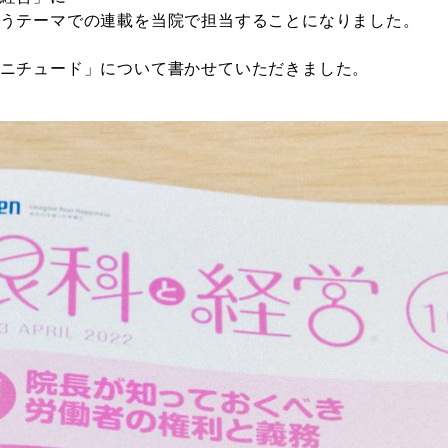
うテーマでの連載を当院で担当することになりました。
ニチュード」について書かせていただきました。