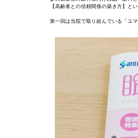
【高齢者との信頼関係の築き方】とい
第一回は当院で取り組んでいる「ユマ