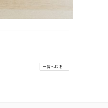
一覧へ戻る