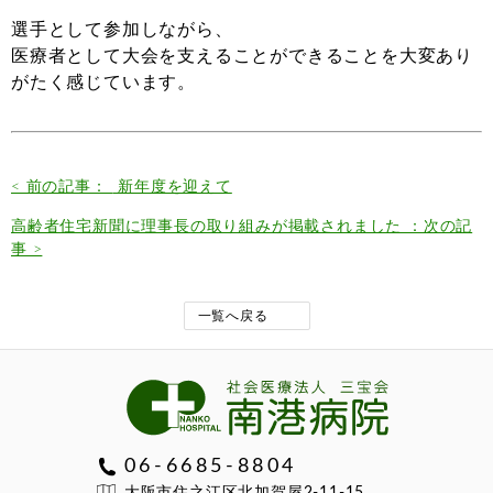
選手として参加しながら、
医療者として大会を支えることができることを大変あり
がたく感じています。
< 前の記事：
新年度を迎えて
高齢者住宅新聞に理事長の取り組みが掲載されました ：次の記
事 >
一覧へ戻る
06-6685-8804