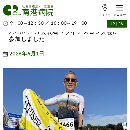
アクセス
9：00～12：30 ／ 16：00～19：00
｜
JP
EN
2026/5/31大阪城トライアスロン大会に
参加しました
2026年6月1日