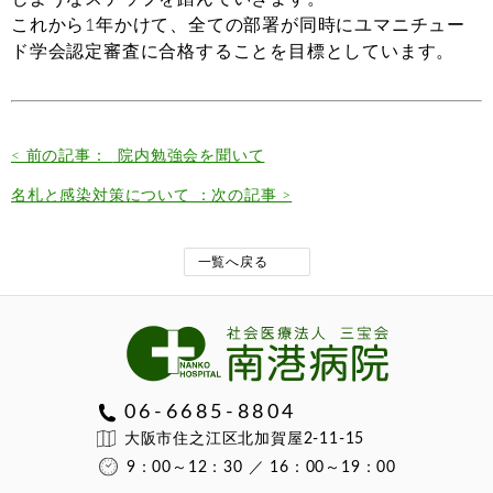
これから1年かけて、全ての部署が同時にユマニチュー
ド学会認定審査に合格することを目標としています。
< 前の記事：
院内勉強会を聞いて
名札と感染対策について ：次の記事 >
一覧へ戻る
06-6685-8804
大阪市住之江区北加賀屋2-11-15
9：00～12：30 ／ 16：00～19：00