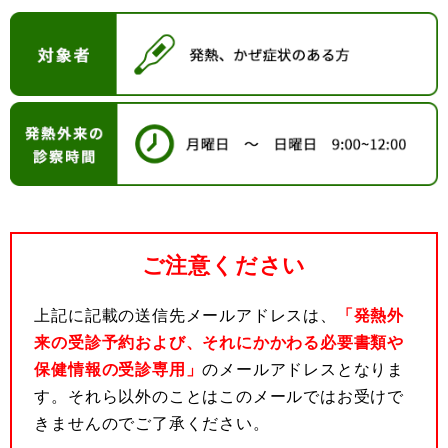
ご注意ください
上記に記載の送信先メールアドレスは、
「発熱外
来の受診予約および、それにかかわる必要書類や
保健情報の受診専用」
のメールアドレスとなりま
す。それら以外のことはこのメールではお受けで
きませんのでご了承ください。