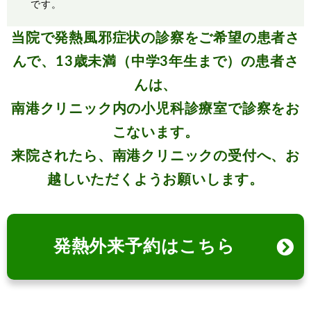
です。
当院で発熱風邪症状の診察をご希望の患者さ
んで、13歳未満（中学3年生まで）の患者さ
んは、
南港クリニック内の小児科診療室で診察をお
こないます。
来院されたら、南港クリニックの受付へ、お
越しいただくようお願いします。
発熱外来予約はこちら