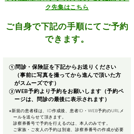
ク先集はこちら
ご自身で下記の手順にてご予約
できます。
①問診・保険証を下記からお送りください
（事前に写真を撮ってから進んで頂いた方
がスムーズです）
②WEB予約より予約をお願いします（予約ペ
ージは、問診の最後に表示されます）
※新規の患者様は、ID作成後、患者ID・WEB予約のURLメ
ールを送らせて頂きます。
診察券番号で予約を行えるのは、本人のみです。
ご家族・ご友人の予約は別途、診察券番号の作成が必要