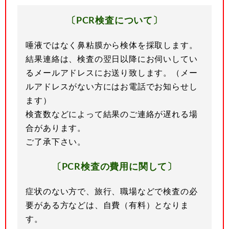
〔PCR検査について〕
唾液ではなく鼻粘膜から検体を採取します。
結果連絡は、検査の翌日以降にお伺いしてい
るメールアドレスにお送り致します。（メー
ルアドレスがない方にはお電話でお知らせし
ます）
検査数などによって結果のご連絡が遅れる場
合があります。
ご了承下さい。
〔PCR検査の費用に関して〕
症状のない方で、旅行、職場などで検査の必
要がある方などは、自費（有料）となりま
す。