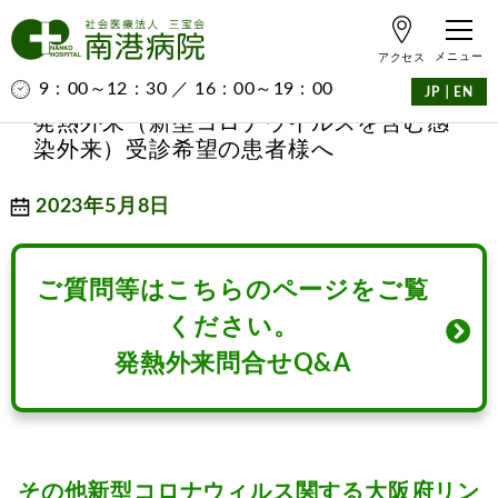
アクセス
9：00～12：30 ／ 16：00～19：00
｜
JP
EN
発熱外来（新型コロナウイルスを含む感
染外来）受診希望の患者様へ
2023年5月8日
ご質問等はこちらのページをご覧
ください。
発熱外来問合せQ&A
その他新型コロナウィルス関する大阪府リン