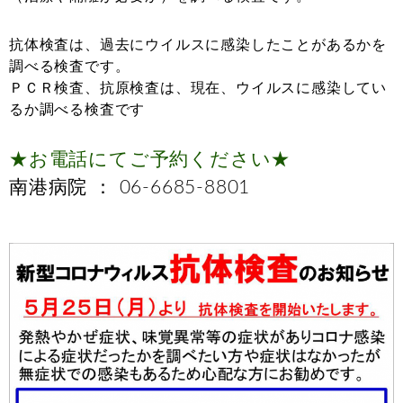
抗体検査は、過去にウイルスに感染したことがあるかを
調べる検査です。
ＰＣＲ検査、抗原検査は、現在、ウイルスに感染してい
るか調べる検査です
★お電話にてご予約ください★
南港病院 ： 06-6685-8801