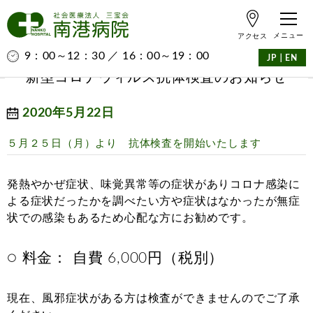
アクセス
9：00～12：30 ／ 16：00～19：00
｜
JP
EN
新型コロナウィルス抗体検査のお知らせ
2020年5月22日
５月２５日（月）より 抗体検査を開始いたします
発熱やかぜ症状、味覚異常等の症状がありコロナ感染に
よる症状だったかを調べたい方や症状はなかったが無症
状での感染もあるため心配な方にお勧めです。
○ 料金： 自費 6,000円（税別）
現在、風邪症状がある方は検査ができませんのでご了承