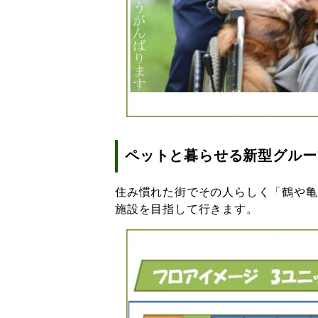
ペットと暮らせる新型グルー
住み慣れた街でその人らしく「鶴や亀
施設を目指して行きます。