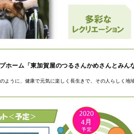
プホーム「東加賀屋のつるさんかめさんとみん
のように、健康で元気に楽しく長生きで、その人らしく地