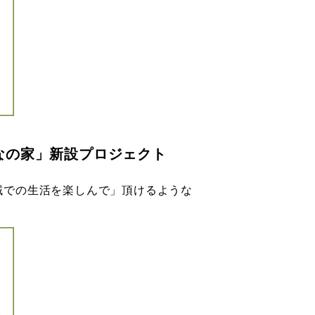
なの家」新設プロジェクト
域での生活を楽しんで」頂けるような