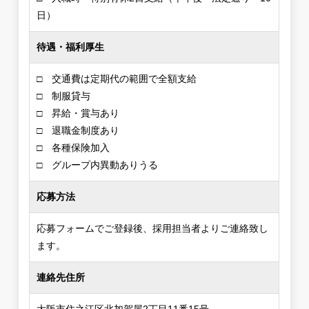
日）
待遇・福利厚生
□ 交通費は定期代の範囲で全額支給
□ 制服貸与
□ 昇給・賞与あり
□ 退職金制度あり
□ 各種保険加入
□ グループ内異動ありうる
応募方法
応募フォームでご登録後、採用担当者よりご連絡致し
ます。
連絡先住所