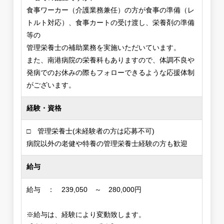
食事ワーカー（介護業務兼任）の方が食事の準備（レ
トルト対応）、食事カートの受け渡し、栄養剤の準備
等の
管理栄養士の補助業務を実施いただいています。
また、南港病院の栄養科もありますので、体調不良や
発病でのお休みの際もフォローできるような応援体制
がございます。
経験・資格
□ 管理栄養士(未経験者の方は応募不可)
病院以外の老健や特養の管理栄養士経験の方も歓迎
給与
給与 ： 239,050 ～ 280,000円
※給与は、経験により変動致します。