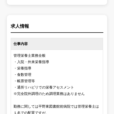
求人情報
仕事内容
管理栄養士業務全般
・入院・外来栄養指導
・栄養指導
・食数管理
・帳票管理等
・通所リハビリでの栄養アセスメント
※完全院外調理のため調理業務はありません
勤務に関しては平野東図書館前病院では管理栄養士は
１名での配置ですが、