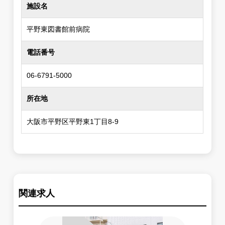
施設名
平野東図書館前病院
電話番号
06-6791-5000
所在地
大阪市平野区平野東1丁目8-9
関連求人