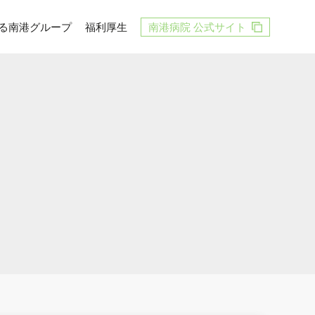
る南港グループ
福利厚生
南港病院 公式サイト