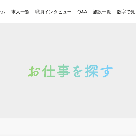
ーム
求人一覧
職員インタビュー
Q&A
施設一覧
数字で見