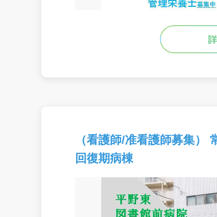
（看護師/准看護師募集） 
回復期病棟