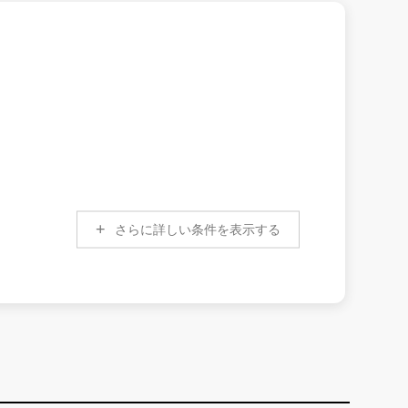
さらに詳しい条件を表示する