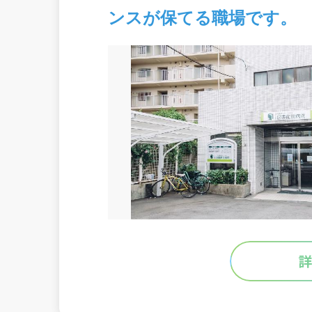
ンスが保てる職場です