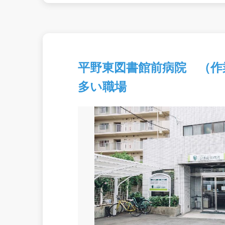
平野東図書館前病院 （作
多い職場