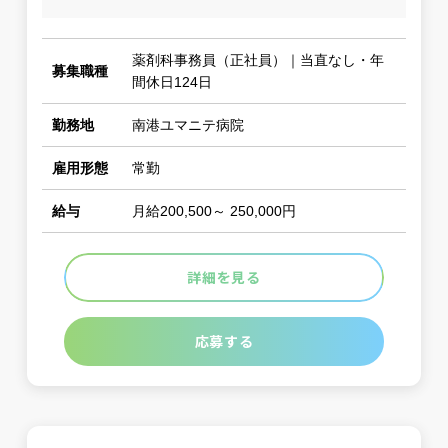
薬剤科事務員（正社員）｜当直なし・年
募集職種
間休日124日
勤務地
南港ユマニテ病院
雇用形態
常勤
給与
月給200,500～ 250,000円
詳細を見る
応募する