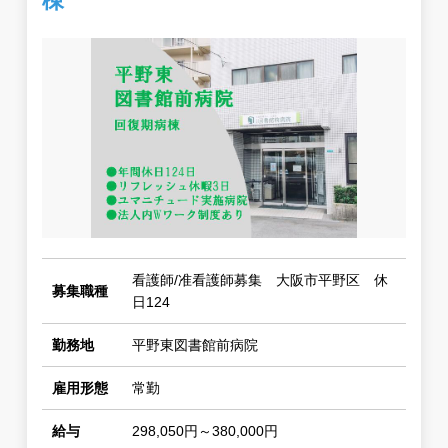
棟
看護師/准看護師募集 大阪市平野区 休
募集職種
日124
勤務地
平野東図書館前病院
雇用形態
常勤
給与
298,050円～380,000円