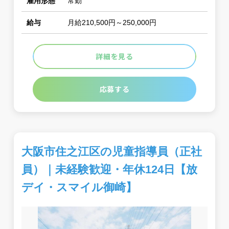
雇用形態
常勤
給与
月給210,500円～250,000円
詳細を見る
応募する
大阪市住之江区の児童指導員（正社
員）｜未経験歓迎・年休124日【放
デイ・スマイル御崎】