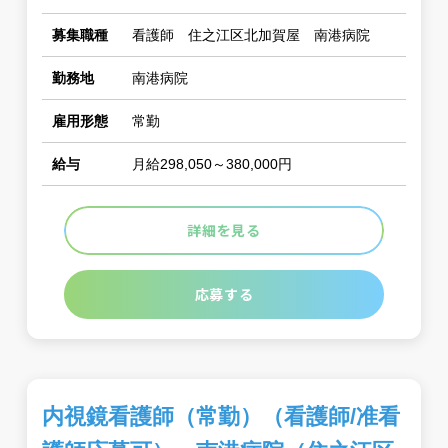
募集職種
看護師 住之江区北加賀屋 南港病院
勤務地
南港病院
雇用形態
常勤
給与
月給298,050～380,000円
詳細を見る
応募する
内視鏡看護師（常勤）（看護師/准看