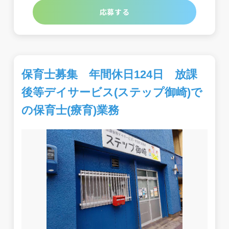
応募する
保育士募集 年間休日124日 放課
後等デイサービス(ステップ御崎)で
の保育士(療育)業務