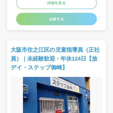
詳細を見る
応募する
大阪市住之江区の児童指導員（正社
員）｜未経験歓迎・年休124日【放
デイ・ステップ御崎】