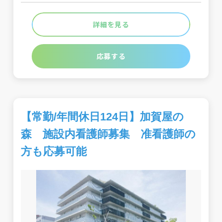
詳細を見る
応募する
【常勤/年間休日124日】加賀屋の
森 施設内看護師募集 准看護師の
方も応募可能