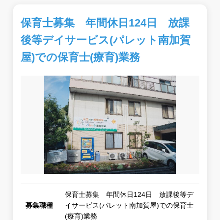
保育士募集 年間休日124日 放課
後等デイサービス(パレット南加賀
屋)での保育士(療育)業務
保育士募集 年間休日124日 放課後等デ
募集職種
イサービス(パレット南加賀屋)での保育士
(療育)業務