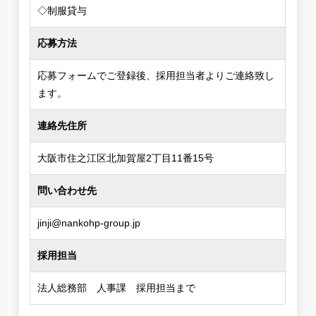
◇制服貸与
応募方法
応募フォームでご登録後、採用担当者よりご連絡致し
ます。
連絡先住所
大阪市住之江区北加賀屋2丁目11番15号
問い合わせ先
jinji@nankohp-group.jp
採用担当
法人総務部 人事課 採用担当まで