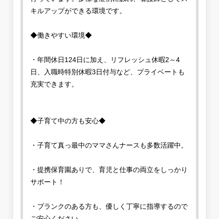
キルアップができる環境です。
◆働きやすい環境◆
・年間休日124日に加え、リフレッシュ休暇2～4
日、入職時特別休暇3日付与など、プライベートも
充実できます。
◆子育て中の方も安心◆
・子育て真っ最中のママさんナースも多数活躍中。
・提携保育園ありで、育児と仕事の両立をしっかり
サポート！
・ブランクのある方も、優しく丁寧に指導するので
ご安心ください。