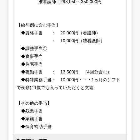
准看護師：298,050～350,000円
【給与例に含む手当】
◆資格手当 ： 20,000円（看護師）
： 10,000円（准看護師）
◆調整手当①
◆食事手当
◆住宅手当
◆夜勤手当 ： 13,500円 （4回分含む）
◆特殊業務手当： 10,000円・・・1ヵ月のシフト
で夜勤に1度でも入っていただくと支給
【その他の手当】
◆残業手当
◆家族手当
◆保育補助手当