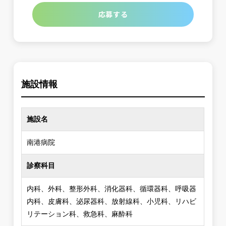
応募する
施設情報
施設名
南港病院
診察科目
内科、外科、整形外科、消化器科、循環器科、呼吸器
内科、皮膚科、泌尿器科、放射線科、小児科、リハビ
リテーション科、救急科、麻酔科