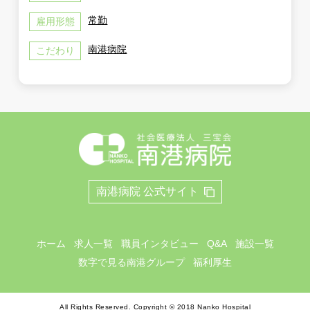
常勤
雇用形態
南港病院
こだわり
南港病院 公式サイト
ホーム
求人一覧
職員インタビュー
Q&A
施設一覧
数字で見る南港グループ
福利厚生
All Rights Reserved. Copyright © 2018 Nanko Hospital