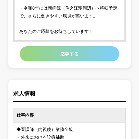
・令和8年には新病院（住之江駅周辺）へ移転予定
で、さらに働きやすい環境が整います。
あなたのご応募をお待ちしています！
応募する
求人情報
仕事内容
◆看護師（内視鏡）業務全般
・外来における診療補助