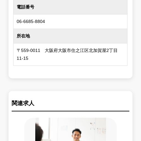
電話番号
06-6685-8804
所在地
〒559-0011 大阪府大阪市住之江区北加賀屋2丁目
11-15
関連求人