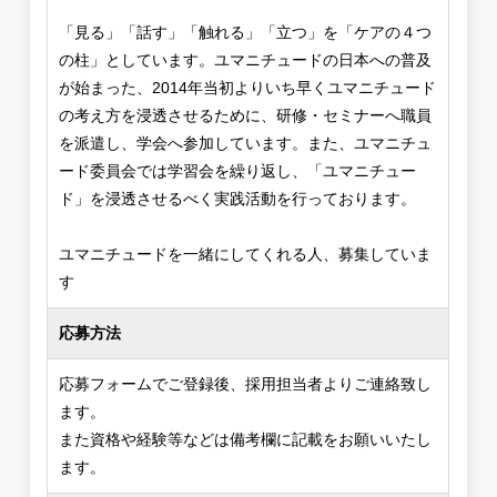
「見る」「話す」「触れる」「立つ」を「ケアの４つ
の柱」としています。ユマニチュードの日本への普及
が始まった、2014年当初よりいち早くユマニチュード
の考え方を浸透させるために、研修・セミナーへ職員
を派遣し、学会へ参加しています。また、ユマニチュ
ード委員会では学習会を繰り返し、「ユマニチュー
ド」を浸透させるべく実践活動を行っております。
ユマニチュードを一緒にしてくれる人、募集していま
す
応募方法
応募フォームでご登録後、採用担当者よりご連絡致し
ます。
また資格や経験等などは備考欄に記載をお願いいたし
ます。