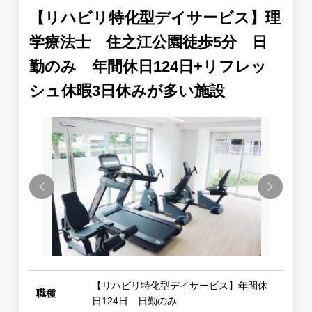
【リハビリ特化型デイサービス】理
学療法士 住之江公園徒歩5分 日
勤のみ 年間休日124日+リフレッ
シュ休暇3日休みが多い施設
Previous
Next
【リハビリ特化型デイサービス】年間休
職種
日124日 日勤のみ