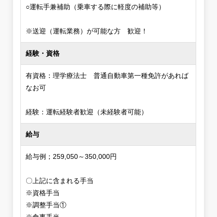
○運転手兼補助（乗車する際に軽度の補助等）
※送迎（運転業務）が可能な方 歓迎！
経験・資格
有資格：理学療法士 普通自動車第一種免許があれば
なお可
経験：運転経験者歓迎（未経験者可能）
給与
給与例；259,050～350,000円
〇上記に含まれる手当
※資格手当
※調整手当①