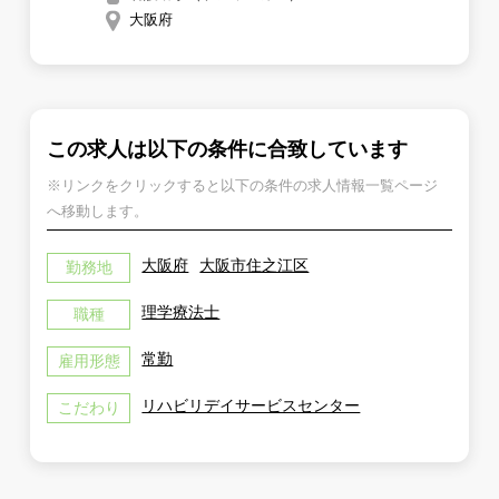
大阪府
この求人は以下の条件に合致しています
※リンクをクリックすると以下の条件の求人情報一覧ページ
へ移動します。
大阪府
大阪市住之江区
勤務地
理学療法士
職種
常勤
雇用形態
リハビリデイサービスセンター
こだわり