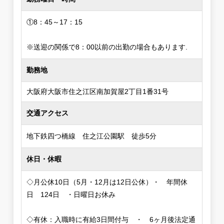
①8：45～17：15
※送迎の関係で8：00以前の出勤の場合もあります.
勤務地
大阪府大阪市住之江区南加賀屋2丁目1番31号
交通アクセス
地下鉄四つ橋線 住之江公園駅 徒歩5分
休日・休暇
◇月公休10日（5月・12月は12日公休）・ 年間休
日 124日 ・日曜日お休み
◇有休：入職時に有給3日間付与 ・ 6ヶ月後法定通