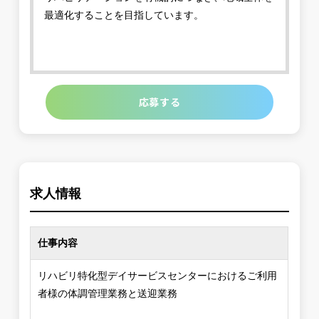
最適化することを目指しています。
応募する
求人情報
仕事内容
リハビリ特化型デイサービスセンターにおけるご利用
者様の体調管理業務と送迎業務