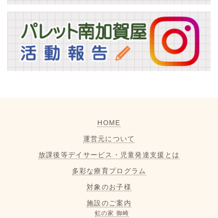
HOME
運営元について
放課後等デイサービス・児童発達支援とは
多彩な療育プログラム
対象のお子様
施設のご案内
虹の家 御崎