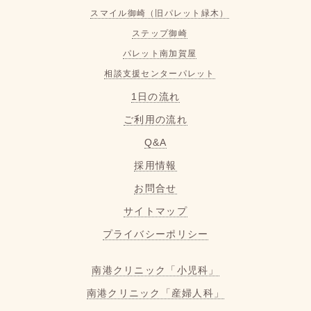
スマイル御崎（旧パレット緑木）
ステップ御崎
パレット南加賀屋
相談支援センターパレット
1日の流れ
ご利用の流れ
Q&A
採用情報
お問合せ
サイトマップ
プライバシーポリシー
南港クリニック「小児科」
南港クリニック「産婦人科」