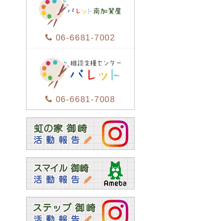
06-6681-7002
06-6681-7008