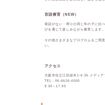
言語療育（NEW）
発語がない・周りの同じ年の子に比
びを通じて楽しみながら療育します
その他さまざまなプログロムをご用
い。
アクセス
大阪市住之江区緑木1-4-35 メディア
TEL：06-6626-4500
9:30～17:30