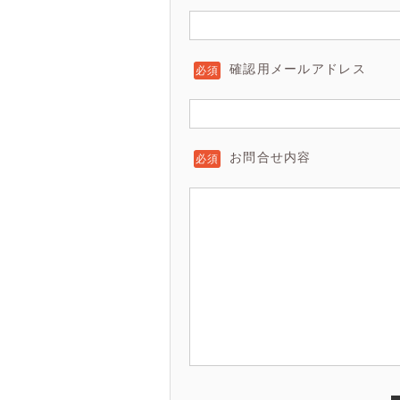
確認用メールアドレス
お問合せ内容