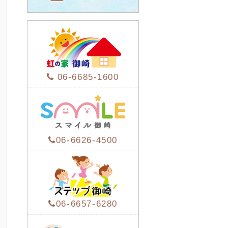
06-6685-1600
06-6626-4500
06-6657-6280