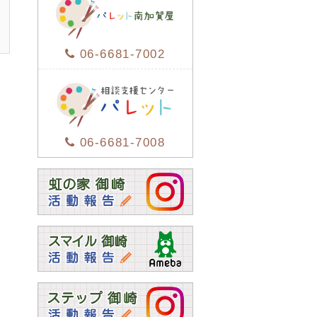
06-6681-7002
06-6681-7008