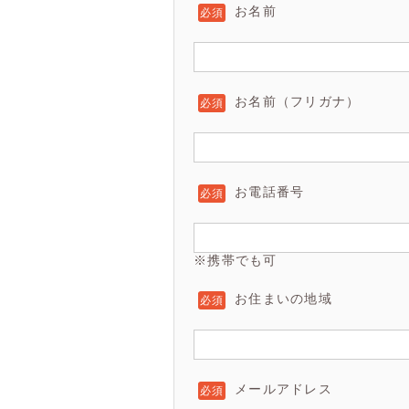
お名前
お名前（フリガナ）
お電話番号
※携帯でも可
お住まいの地域
メールアドレス