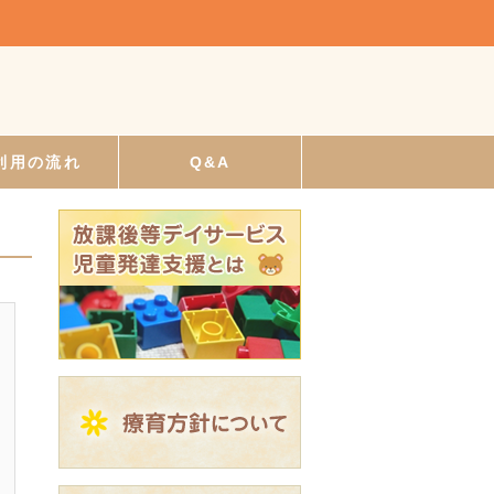
利用の流れ
Q&A