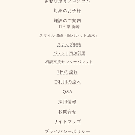
多彩な療育プログラム
対象のお子様
施設のご案内
虹の家 御崎
スマイル御崎（旧パレット緑木）
ステップ御崎
パレット南加賀屋
相談支援センターパレット
1日の流れ
ご利用の流れ
Q&A
採用情報
お問合せ
サイトマップ
プライバシーポリシー