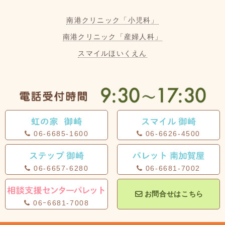
南港クリニック「小児科」
南港クリニック「産婦人科」
スマイルほいくえん
06-6685-1600
06-6626-4500
06-6657-6280
06-6681-7002
お問合せはこちら
06ｰ6681-7008