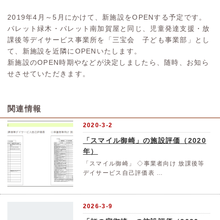
2019年4月～5月にかけて、新施設をOPENする予定です。
パレット緑木・パレット南加賀屋と同じ、児童発達支援・放
課後等デイサービス事業所を「三宝会 子ども事業部」とし
て、新施設を近隣にOPENいたします。
新施設のOPEN時期やなどが決定しましたら、随時、お知ら
せさせていただきます。
関連情報
2020-3-2
「スマイル御崎」の施設評価（2020
年）
「スマイル御崎」 ◇事業者向け 放課後等
デイサービス自己評価表 …
2026-3-9