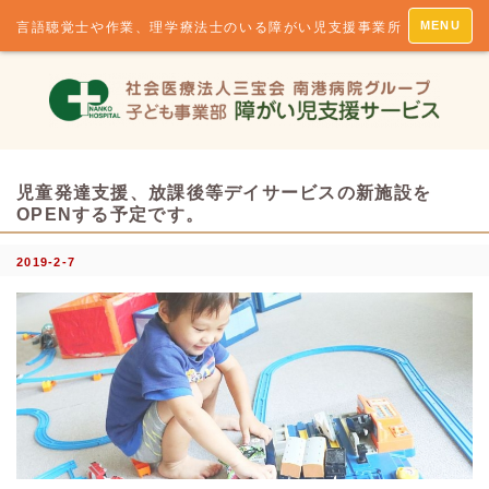
MENU
言語聴覚士や作業、理学療法士のいる障がい児支援事業所
児童発達支援、放課後等デイサービスの新施設を
OPENする予定です。
2019-2-7