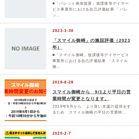
■「パレット南加賀屋」放課後等デイサー
ビス事業所における自己評価結果 「パレ
ッ…
2023-3-30
「スマイル御崎」の施設評価（2023
年）
■「スマイル御崎」放課後等デイサービス
事業所における自己評価結果 「スマイル
御…
2019-8-28
スマイル御崎から 9/1より平日の営
業時間が変更となります。
2019年9月から より良い支援の提供をす
るため スマイル御崎の平日の営業時…
2020-2-7