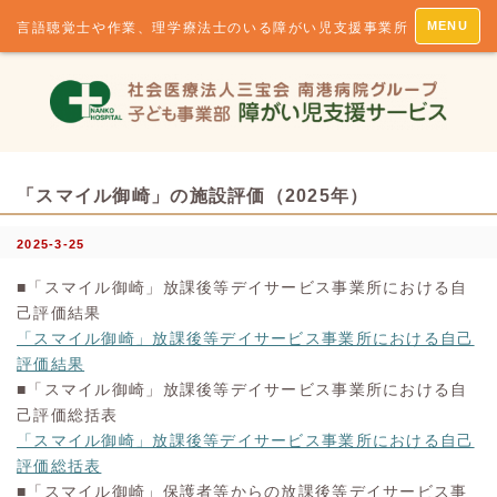
MENU
言語聴覚士や作業、理学療法士のいる障がい児支援事業所
「スマイル御崎」の施設評価（2025年）
2025-3-25
■「スマイル御崎」放課後等デイサービス事業所における自
己評価結果
「スマイル御崎」放課後等デイサービス事業所における自己
評価結果
■「スマイル御崎」放課後等デイサービス事業所における自
己評価総括表
「スマイル御崎」放課後等デイサービス事業所における自己
評価総括表
■「スマイル御崎」保護者等からの放課後等デイサービス事