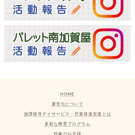
HOME
運営元について
放課後等デイサービス・児童発達支援とは
多彩な療育プログラム
対象のお子様