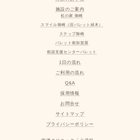
施設のご案内
虹の家 御崎
スマイル御崎（旧パレット緑木）
ステップ御崎
パレット南加賀屋
相談支援センターパレット
1日の流れ
ご利用の流れ
Q&A
採用情報
お問合せ
サイトマップ
プライバシーポリシー